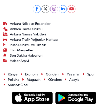
Ankara Nöbetçi Eczaneler
Ankara Hava Durumu
Ankara Namaz Vakitleri
Ankara Trafik Yoğunluk Haritası
Puan Durumu ve Fikstür
Tüm Manşetler
Son Dakika Haberleri
Haber Arşivi
Künye
Ekonomi
Gündem
Yazarlar
Spor
Politika
Magazin
Gündem
Asayiş
Sonsöz Özel