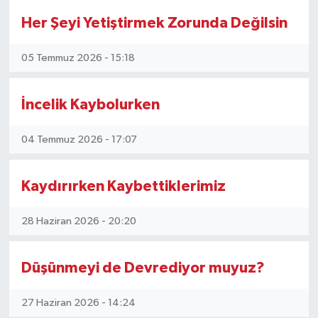
Vasıta
Her Şeyi Yetiştirmek Zorunda Değilsin
Yaşam
05 Temmuz 2026 - 15:18
İncelik Kaybolurken
04 Temmuz 2026 - 17:07
Kaydırırken Kaybettiklerimiz
28 Haziran 2026 - 20:20
Düşünmeyi de Devrediyor muyuz?
27 Haziran 2026 - 14:24