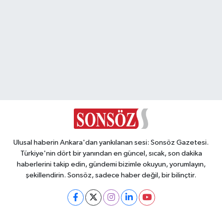
Ulusal haberin Ankara'dan yankılanan sesi: Sonsöz Gazetesi.
Türkiye'nin dört bir yanından en güncel, sıcak, son dakika
haberlerini takip edin, gündemi bizimle okuyun, yorumlayın,
şekillendirin. Sonsöz, sadece haber değil, bir bilinçtir.