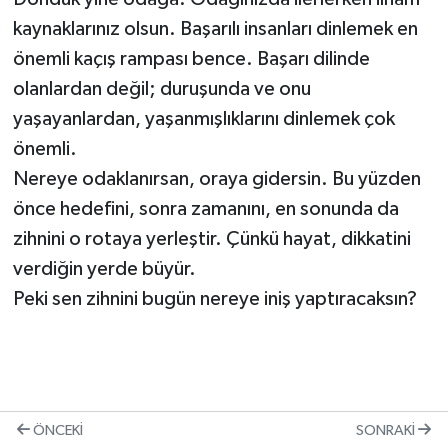
kaynaklarınız olsun. Başarılı insanları dinlemek en
önemli kaçış rampası bence. Başarı dilinde
olanlardan değil; duruşunda ve onu
yaşayanlardan, yaşanmışlıklarını dinlemek çok
önemli.
Nereye odaklanırsan, oraya gidersin. Bu yüzden
önce hedefini, sonra zamanını, en sonunda da
zihnini o rotaya yerleştir. Çünkü hayat, dikkatini
verdiğin yerde büyür.
Peki sen zihnini bugün nereye iniş yaptıracaksın?
ÖNCEKI
SONRAKI