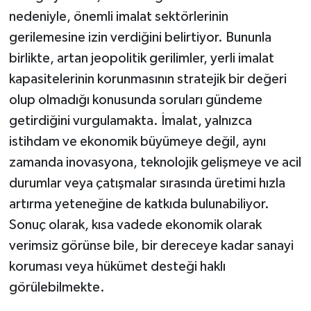
nedeniyle, önemli imalat sektörlerinin
gerilemesine izin verdiğini belirtiyor. Bununla
birlikte, artan jeopolitik gerilimler, yerli imalat
kapasitelerinin korunmasının stratejik bir değeri
olup olmadığı konusunda soruları gündeme
getirdiğini vurgulamakta. İmalat, yalnızca
istihdam ve ekonomik büyümeye değil, aynı
zamanda inovasyona, teknolojik gelişmeye ve acil
durumlar veya çatışmalar sırasında üretimi hızla
artırma yeteneğine de katkıda bulunabiliyor.
Sonuç olarak, kısa vadede ekonomik olarak
verimsiz görünse bile, bir dereceye kadar sanayi
koruması veya hükümet desteği haklı
görülebilmekte.