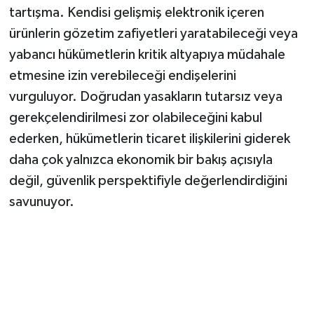
tartışma. Kendisi gelişmiş elektronik içeren
ürünlerin gözetim zafiyetleri yaratabileceği veya
yabancı hükümetlerin kritik altyapıya müdahale
etmesine izin verebileceği endişelerini
vurguluyor. Doğrudan yasakların tutarsız veya
gerekçelendirilmesi zor olabileceğini kabul
ederken, hükümetlerin ticaret ilişkilerini giderek
daha çok yalnızca ekonomik bir bakış açısıyla
değil, güvenlik perspektifiyle değerlendirdiğini
savunuyor.