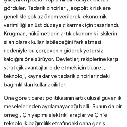
gördüler. Tedarik zincirleri, jeopolitik risklere
genellikle çok az önem verilerek, ekonomik
verimliliği en üst düzeye çıkarmak için tasarlandı.
Krugman, hükümetlerin artık ekonomik ilişkilerin
silah olarak kullanılabileceğini fark etmesi
nedeniyle bu çerçevenin giderek yetersiz
kaldığını öne sürüyor. Devletler, rakiplerine karşı
stratejik avantajlar elde etmek için ticaret,
teknoloji, kaynaklar ve tedarik zincirlerindeki
bağımlılıkları kullanabilirler.
Ona göre ticaret politikasının artık ulusal güvenlik
meselelerinden ayrılamayacağı belli. Bunun da bir
örneği, Çin yapımı elektrikli araçlar ve Çin'e
teknolojik bağımlılık etrafındaki daha geniş