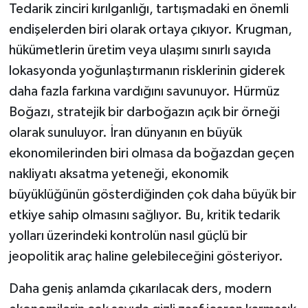
Tedarik zinciri kırılganlığı, tartışmadaki en önemli
endişelerden biri olarak ortaya çıkıyor. Krugman,
hükümetlerin üretim veya ulaşımı sınırlı sayıda
lokasyonda yoğunlaştırmanın risklerinin giderek
daha fazla farkına vardığını savunuyor. Hürmüz
Boğazı, stratejik bir darboğazın açık bir örneği
olarak sunuluyor. İran dünyanın en büyük
ekonomilerinden biri olmasa da boğazdan geçen
nakliyatı aksatma yeteneği, ekonomik
büyüklüğünün gösterdiğinden çok daha büyük bir
etkiye sahip olmasını sağlıyor. Bu, kritik tedarik
yolları üzerindeki kontrolün nasıl güçlü bir
jeopolitik araç haline gelebileceğini gösteriyor.
Daha geniş anlamda çıkarılacak ders, modern