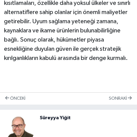
kısıtlamaları, özellikle daha yoksul ülkeler ve sınırlı
alternatiflere sahip olanlar için önemli maliyetler
getirebilir. Uyum sağlama yeteneği zamana,
kaynaklara ve ikame ürünlerin bulunabilirliğine
bağlı. Sonuç olarak, hükümetler piyasa
esnekliğine duyulan güven ile gerçek stratejik
kırılganlıkların kabulü arasında bir denge kurmalı.
ÖNCEKI
SONRAKI
Süreyya Yiğit