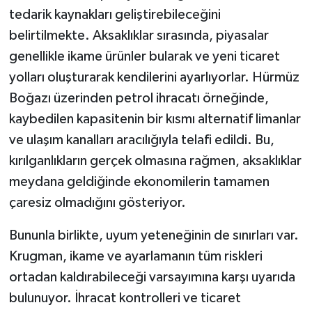
tedarik kaynakları geliştirebileceğini
belirtilmekte. Aksaklıklar sırasında, piyasalar
genellikle ikame ürünler bularak ve yeni ticaret
yolları oluşturarak kendilerini ayarlıyorlar. Hürmüz
Boğazı üzerinden petrol ihracatı örneğinde,
kaybedilen kapasitenin bir kısmı alternatif limanlar
ve ulaşım kanalları aracılığıyla telafi edildi. Bu,
kırılganlıkların gerçek olmasına rağmen, aksaklıklar
meydana geldiğinde ekonomilerin tamamen
çaresiz olmadığını gösteriyor.
Bununla birlikte, uyum yeteneğinin de sınırları var.
Krugman, ikame ve ayarlamanın tüm riskleri
ortadan kaldırabileceği varsayımına karşı uyarıda
bulunuyor. İhracat kontrolleri ve ticaret