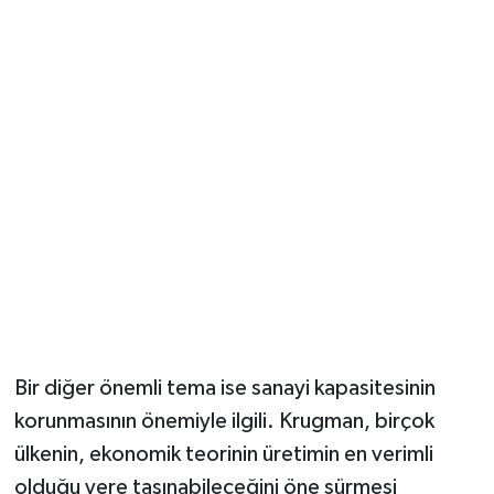
Bir diğer önemli tema ise sanayi kapasitesinin
korunmasının önemiyle ilgili. Krugman, birçok
ülkenin, ekonomik teorinin üretimin en verimli
olduğu yere taşınabileceğini öne sürmesi