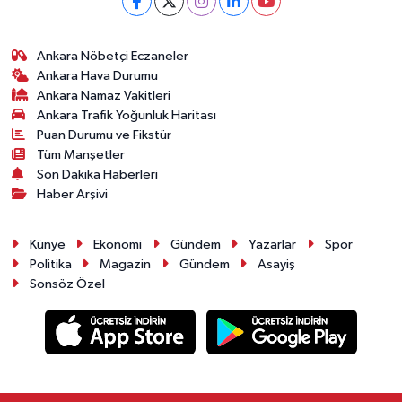
Ankara Nöbetçi Eczaneler
Ankara Hava Durumu
Ankara Namaz Vakitleri
Ankara Trafik Yoğunluk Haritası
Puan Durumu ve Fikstür
Tüm Manşetler
Son Dakika Haberleri
Haber Arşivi
Künye
Ekonomi
Gündem
Yazarlar
Spor
Politika
Magazin
Gündem
Asayiş
Sonsöz Özel