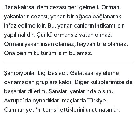
Bana kalırsa idam cezası geri gelmeli. Ormanı
yakanların cezası, yanan bir ağaca bağlanarak
infaz edilmelidir. Bu, yanan canların intikamı için
yapılmalıdır. Çünkü ormansız vatan olmaz.
Ormanı yakan insan olamaz, hayvan bile olamaz.
Ona benim kültürüm isim bulamaz.
Şampiyonlar Ligi başladı. Galatasaray eleme
oynamadan gruplara kaldı. Diğer kulüplerimize de
başarılar dilerim. Şansları yanlarında olsun.
Avrupa'da oynadıkları maçlarda Türkiye
Cumhuriyeti’ni temsil ettiklerini unutmasınlar.