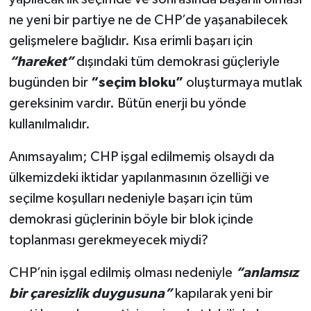
ne yeni bir partiye ne de CHP’de yaşanabilecek
gelişmelere bağlıdır. Kısa erimli başarı için
“hareket”
dışındaki tüm demokrasi güçleriyle
bugünden bir
“seçim bloku”
oluşturmaya mutlak
gereksinim vardır. Bütün enerji bu yönde
kullanılmalıdır.
Anımsayalım; CHP işgal edilmemiş olsaydı da
ülkemizdeki iktidar yapılanmasının özelliği ve
seçilme koşulları nedeniyle başarı için tüm
demokrasi güçlerinin böyle bir blok içinde
toplanması gerekmeyecek miydi?
CHP’nin işgal edilmiş olması nedeniyle
“anlamsız
bir çaresizlik duygusuna”
kapılarak yeni bir