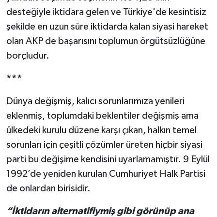
desteğiyle iktidara gelen ve Türkiye'de kesintisiz
şekilde en uzun süre iktidarda kalan siyasi hareket
olan AKP de başarısını toplumun örgütsüzlüğüne
borçludur.
***
Dünya değişmiş, kalıcı sorunlarımıza yenileri
eklenmiş, toplumdaki beklentiler değişmiş ama
ülkedeki kurulu düzene karşı çıkan, halkın temel
sorunları için çeşitli çözümler üreten hiçbir siyasi
parti bu değişime kendisini uyarlamamıştır. 9 Eylül
1992’de yeniden kurulan Cumhuriyet Halk Partisi
de onlardan birisidir.
“İktidarın alternatifiymiş gibi görünüp ana