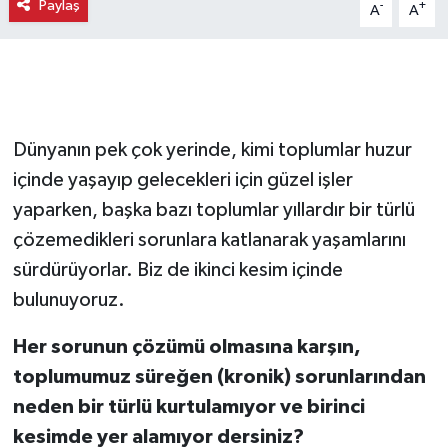
Paylaş
-
+
A
A
Dünyanın pek çok yerinde, kimi toplumlar huzur
içinde yaşayıp gelecekleri için güzel işler
yaparken, başka bazı toplumlar yıllardır bir türlü
çözemedikleri sorunlara katlanarak yaşamlarını
sürdürüyorlar. Biz de ikinci kesim içinde
bulunuyoruz.
Her sorunun çözümü olmasına karşın,
toplumumuz süreğen (kronik) sorunlarından
neden bir türlü kurtulamıyor ve birinci
kesimde yer alamıyor dersiniz?