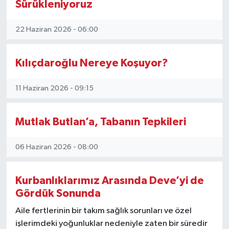
Sürükleniyoruz
Vasıta
Yaşam
22 Haziran 2026 - 06:00
Kılıçdaroğlu Nereye Koşuyor?
11 Haziran 2026 - 09:15
Mutlak Butlan’a, Tabanın Tepkileri
06 Haziran 2026 - 08:00
Kurbanlıklarımız Arasında Deve’yi de
Gördük Sonunda
Aile fertlerinin bir takım sağlık sorunları ve özel
işlerimdeki yoğunluklar nedeniyle zaten bir süredir