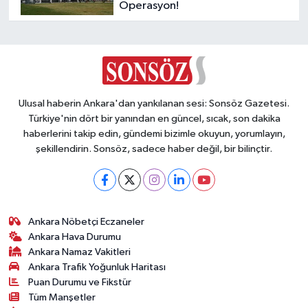
Operasyon!
Ulusal haberin Ankara'dan yankılanan sesi: Sonsöz Gazetesi.
Türkiye'nin dört bir yanından en güncel, sıcak, son dakika
haberlerini takip edin, gündemi bizimle okuyun, yorumlayın,
şekillendirin. Sonsöz, sadece haber değil, bir bilinçtir.
Ankara Nöbetçi Eczaneler
Ankara Hava Durumu
Ankara Namaz Vakitleri
Ankara Trafik Yoğunluk Haritası
Puan Durumu ve Fikstür
Tüm Manşetler