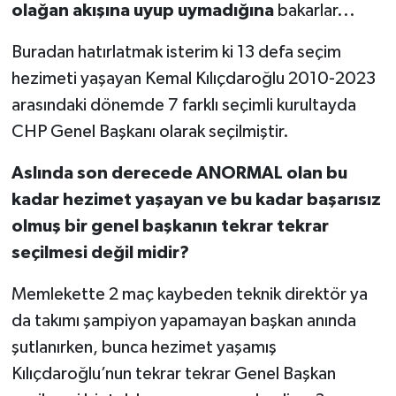
olağan akışına uyup uymadığına
bakarlar...
Buradan hatırlatmak isterim ki 13 defa seçim
hezimeti yaşayan Kemal Kılıçdaroğlu 2010-2023
arasındaki dönemde 7 farklı seçimli kurultayda
CHP Genel Başkanı olarak seçilmiştir.
Aslında son derecede ANORMAL olan bu
kadar hezimet yaşayan ve bu kadar başarısız
olmuş bir genel başkanın tekrar tekrar
seçilmesi değil midir?
Memlekette 2 maç kaybeden teknik direktör ya
da takımı şampiyon yapamayan başkan anında
şutlanırken, bunca hezimet yaşamış
Kılıçdaroğlu’nun tekrar tekrar Genel Başkan