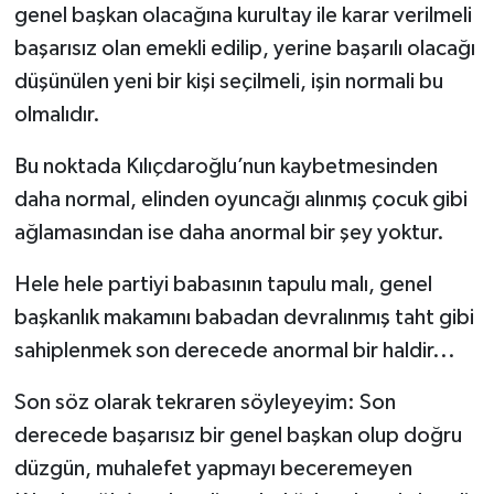
genel başkan olacağına kurultay ile karar verilmeli
başarısız olan emekli edilip, yerine başarılı olacağı
düşünülen yeni bir kişi seçilmeli, işin normali bu
olmalıdır.
Bu noktada Kılıçdaroğlu’nun kaybetmesinden
daha normal, elinden oyuncağı alınmış çocuk gibi
ağlamasından ise daha anormal bir şey yoktur.
Hele hele partiyi babasının tapulu malı, genel
başkanlık makamını babadan devralınmış taht gibi
sahiplenmek son derecede anormal bir haldir...
Son söz olarak tekraren söyleyeyim: Son
derecede başarısız bir genel başkan olup doğru
düzgün, muhalefet yapmayı beceremeyen