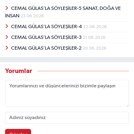
CEMAL GÜLAS’LA SÖYLEŞİLER-5 SANAT, DOĞA VE
İNSAN
23.06.2026
CEMAL GÜLAS’LA SÖYLEŞİLER-4
22.06.2026
CEMAL GÜLAS’LA SÖYLEŞİLER-3
21.06.2026
CEMAL GÜLAS’LA SÖYLEŞİLER-2
20.06.2026
Yorumlar