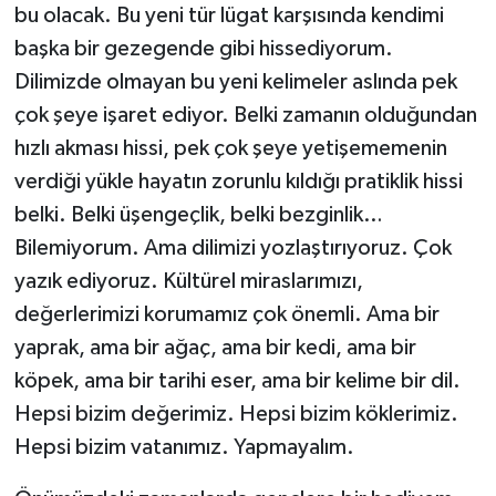
bu olacak. Bu yeni tür lügat karşısında kendimi
başka bir gezegende gibi hissediyorum.
Dilimizde olmayan bu yeni kelimeler aslında pek
çok şeye işaret ediyor. Belki zamanın olduğundan
hızlı akması hissi, pek çok şeye yetişememenin
verdiği yükle hayatın zorunlu kıldığı pratiklik hissi
belki. Belki üşengeçlik, belki bezginlik…
Bilemiyorum. Ama dilimizi yozlaştırıyoruz. Çok
yazık ediyoruz. Kültürel miraslarımızı,
değerlerimizi korumamız çok önemli. Ama bir
yaprak, ama bir ağaç, ama bir kedi, ama bir
köpek, ama bir tarihi eser, ama bir kelime bir dil.
Hepsi bizim değerimiz. Hepsi bizim köklerimiz.
Hepsi bizim vatanımız. Yapmayalım.