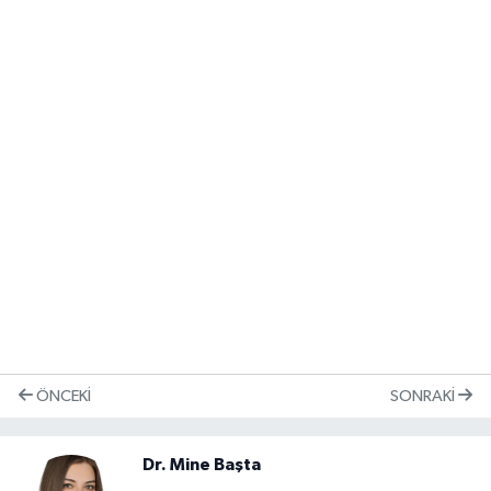
ÖNCEKI
SONRAKI
Dr. Mine Başta