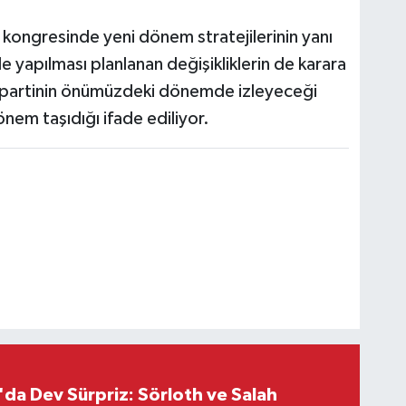
 kongresinde yeni dönem stratejilerinin yanı
 yapılması planlanan değişikliklerin de karara
 partinin önümüzdeki dönemde izleyeceği
önem taşıdığı ifade ediliyor.
da Dev Sürpriz: Sörloth ve Salah