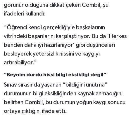
Vasıta
görünür olduğuna dikkat çeken Combil, şu
ifadeleri kullandı:
Yaşam
“Öğrenci kendi gerçekliğiyle başkalarının
vitrindeki başarılarını karşılaştırıyor. Bu da ‘Herkes
benden daha iyi hazırlanıyor’ gibi düşünceleri
besleyerek yetersizlik hissini ve kaygıyı
artırabiliyor.”
“Beynim durdu hissi bilgi eksikliği değil”
Sınav sırasında yaşanan “bildiğini unutma”
durumunun bilgi eksikliğinden kaynaklanmadığını
belirten Combil, bu durumun yoğun kaygı sonucu
ortaya çıktığını ifade etti.