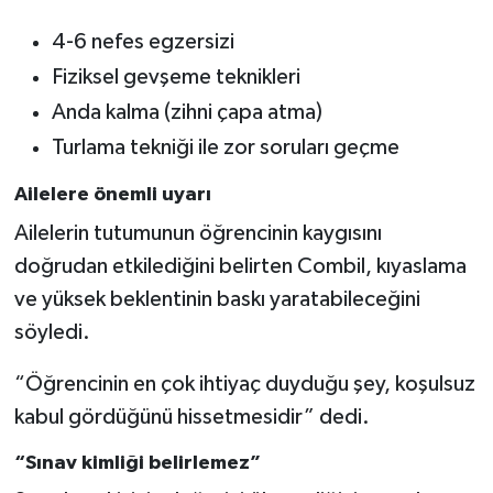
4-6 nefes egzersizi
Fiziksel gevşeme teknikleri
Anda kalma (zihni çapa atma)
Turlama tekniği ile zor soruları geçme
Ailelere önemli uyarı
Ailelerin tutumunun öğrencinin kaygısını
doğrudan etkilediğini belirten Combil, kıyaslama
ve yüksek beklentinin baskı yaratabileceğini
söyledi.
“Öğrencinin en çok ihtiyaç duyduğu şey, koşulsuz
kabul gördüğünü hissetmesidir” dedi.
“Sınav kimliği belirlemez”