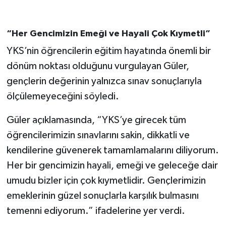
“Her Gencimizin Emeği ve Hayali Çok Kıymetli”
YKS’nin öğrencilerin eğitim hayatında önemli bir
dönüm noktası olduğunu vurgulayan Güler,
gençlerin değerinin yalnızca sınav sonuçlarıyla
ölçülemeyeceğini söyledi.
Güler açıklamasında, “YKS’ye girecek tüm
öğrencilerimizin sınavlarını sakin, dikkatli ve
kendilerine güvenerek tamamlamalarını diliyorum.
Her bir gencimizin hayali, emeği ve geleceğe dair
umudu bizler için çok kıymetlidir. Gençlerimizin
emeklerinin güzel sonuçlarla karşılık bulmasını
temenni ediyorum.” ifadelerine yer verdi.