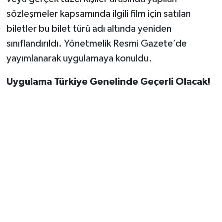
sözleşmeler kapsamında ilgili film için satılan
biletler bu bilet türü adı altında yeniden
sınıflandırıldı. Yönetmelik Resmi Gazete’de
yayımlanarak uygulamaya konuldu.
Uygulama Türkiye Genelinde Geçerli Olacak!