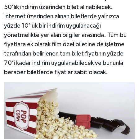
50’lik indirim üzerinden bilet alınabilecek.
İnternet üzerinden alınan biletlerde yalnızca
yüzde 10’luk bir indirim uygulanacağı
yönetmelikte yer alan bilgiler arasında. Tüm bu
fiyatlara ek olarak film özel biletine de işletme
tarafından belirlenen tam bilet fiyatının yüzde
70’i kadar indirim uygulanabilecek ve bununla
beraber biletlerde fiyatlar sabit olacak.