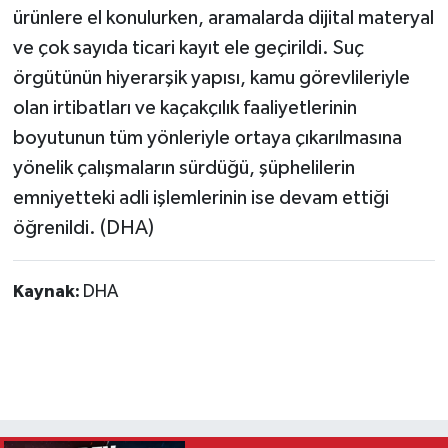
ürünlere el konulurken, aramalarda dijital materyal
ve çok sayıda ticari kayıt ele geçirildi. Suç
örgütünün hiyerarşik yapısı, kamu görevlileriyle
olan irtibatları ve kaçakçılık faaliyetlerinin
boyutunun tüm yönleriyle ortaya çıkarılmasına
yönelik çalışmaların sürdüğü, şüphelilerin
emniyetteki adli işlemlerinin ise devam ettiği
öğrenildi. (DHA)
Kaynak:
DHA