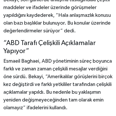
Vasıta
maddeler ve ifadeler üzerinde görüşmeler
yapıldığını kaydederek, “Hala anlaşmazlık konusu
Yaşam
olan bazı başlıklar bulunuyor. Bu konular üzerinde
değerlendirmeler sürüyor” dedi.
“ABD Tarafı Çelişkili Açıklamalar
Yapıyor”
Esmaeil Baghaei, ABD yönetiminin süreç boyunca
farklı ve zaman zaman çelişkili mesajlar verdiğini
öne sürdü. Bekayi, “Amerikalılar görüşlerini birçok
kez değiştirdi ve farklı yetkililer tarafından çelişkili
açıklamalar yapıldı. Bu nedenle bu yaklaşımın
yeniden değişmeyeceğinden tam olarak emin
olamayız” ifadelerini kullandı.