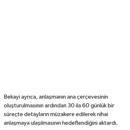
Bekayi ayrıca, anlaşmanın ana çerçevesinin
oluşturulmasının ardından 30 ila 60 günlük bir
süreçte detayların müzakere edilerek nihai
anlaşmaya ulaşılmasının hedeflendiğini aktardı.