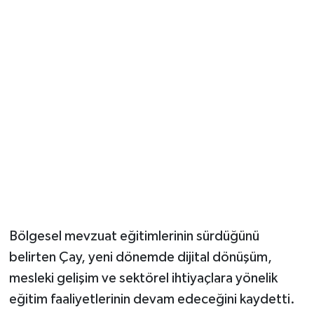
Bölgesel mevzuat eğitimlerinin sürdüğünü
belirten Çay, yeni dönemde dijital dönüşüm,
mesleki gelişim ve sektörel ihtiyaçlara yönelik
eğitim faaliyetlerinin devam edeceğini kaydetti.