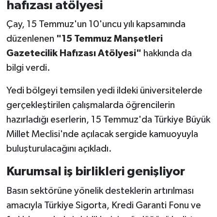
hafızası atölyesi
Çay, 15 Temmuz'un 10'uncu yılı kapsamında
düzenlenen
"15 Temmuz Manşetleri
Gazetecilik Hafızası Atölyesi"
hakkında da
bilgi verdi.
Yedi bölgeyi temsilen yedi ildeki üniversitelerde
gerçekleştirilen çalışmalarda öğrencilerin
hazırladığı eserlerin, 15 Temmuz'da Türkiye Büyük
Millet Meclisi'nde açılacak sergide kamuoyuyla
buluşturulacağını açıkladı.
Kurumsal iş birlikleri genişliyor
Basın sektörüne yönelik desteklerin artırılması
amacıyla Türkiye Sigorta, Kredi Garanti Fonu ve