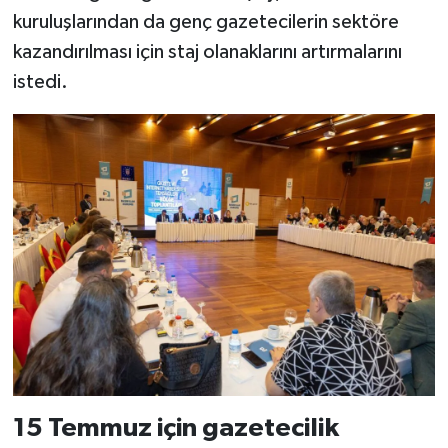
kuruluşlarından da genç gazetecilerin sektöre
kazandırılması için staj olanaklarını artırmalarını
istedi.
15 Temmuz için gazetecilik