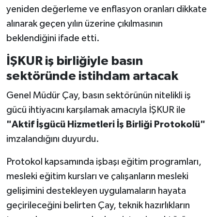
yeniden değerleme ve enflasyon oranları dikkate
alınarak geçen yılın üzerine çıkılmasının
beklendiğini ifade etti.
İŞKUR iş birliğiyle basın
sektöründe istihdam artacak
Genel Müdür Çay, basın sektörünün nitelikli iş
gücü ihtiyacını karşılamak amacıyla İŞKUR ile
"Aktif İşgücü Hizmetleri İş Birliği Protokolü"
imzalandığını duyurdu.
Protokol kapsamında işbaşı eğitim programları,
mesleki eğitim kursları ve çalışanların mesleki
gelişimini destekleyen uygulamaların hayata
geçirileceğini belirten Çay, teknik hazırlıkların