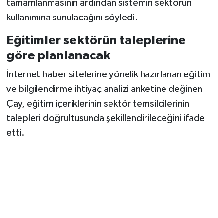
tamamlanmasının ardından sistemin sektörün
kullanımına sunulacağını söyledi.
Eğitimler sektörün taleplerine
göre planlanacak
İnternet haber sitelerine yönelik hazırlanan eğitim
ve bilgilendirme ihtiyaç analizi anketine değinen
Çay, eğitim içeriklerinin sektör temsilcilerinin
talepleri doğrultusunda şekillendirileceğini ifade
etti.