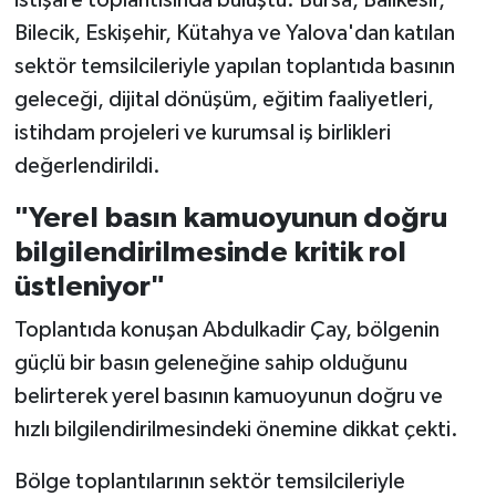
Vasıta
Bilecik, Eskişehir, Kütahya ve Yalova'dan katılan
Yaşam
sektör temsilcileriyle yapılan toplantıda basının
geleceği, dijital dönüşüm, eğitim faaliyetleri,
istihdam projeleri ve kurumsal iş birlikleri
değerlendirildi.
"Yerel basın kamuoyunun doğru
bilgilendirilmesinde kritik rol
üstleniyor"
Toplantıda konuşan Abdulkadir Çay, bölgenin
güçlü bir basın geleneğine sahip olduğunu
belirterek yerel basının kamuoyunun doğru ve
hızlı bilgilendirilmesindeki önemine dikkat çekti.
Bölge toplantılarının sektör temsilcileriyle