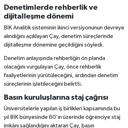
Denetimlerde rehberlik ve
dijitalleşme dönemi
BİK Analitik sisteminin ikinci versiyonunun devreye
alındığını açıklayan Çay, denetim süreçlerinde
dijitalleşme dönemine geçildiğini söyledi.
Denetim anlayışında rehberliğin ön planda
olacağını vurgulayan Çay, önce rehberlik
faaliyetlerinin yürütüleceğini, ardından denetim
süreçlerinin işletileceğini belirtti.
Basın kuruluşlarına staj çağrısı
Üniversitelerle yapılan iş birlikleri kapsamında bu
yıl BİK bünyesinde 60'ın üzerinde öğrenciye staj
imkânı sağlandığını aktaran Çay, basın