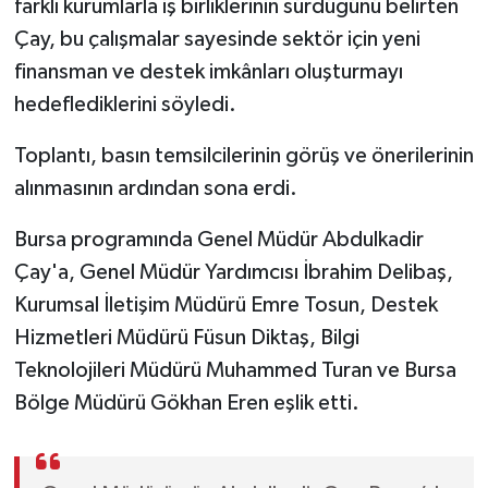
farklı kurumlarla iş birliklerinin sürdüğünü belirten
Çay, bu çalışmalar sayesinde sektör için yeni
finansman ve destek imkânları oluşturmayı
hedeflediklerini söyledi.
Toplantı, basın temsilcilerinin görüş ve önerilerinin
alınmasının ardından sona erdi.
Bursa programında Genel Müdür Abdulkadir
Çay'a, Genel Müdür Yardımcısı İbrahim Delibaş,
Kurumsal İletişim Müdürü Emre Tosun, Destek
Hizmetleri Müdürü Füsun Diktaş, Bilgi
Teknolojileri Müdürü Muhammed Turan ve Bursa
Bölge Müdürü Gökhan Eren eşlik etti.