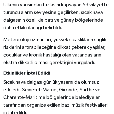
Ülkenin yarısından fazlasını kapsayan 53 vilayette
turuncu alarm seviyesine geçilirken, sıcak hava
dalgasının özellikle batı ve güney bölgelerinde
daha etkili olacağı belirtildi.
Meteoroloji uzmanları, yüksek sıcaklıkların sağlık
risklerini artırabileceğine dikkat çekerek yaşlılar,
çocuklar ve kronik hastalığı olan vatandaşların
ekstra dikkatli olması gerektiğini vurguladı.
Etkinlikler İptal Edildi
Sıcak hava dalgası günlük yaşamı da olumsuz
etkiledi. Seine-et-Marne, Gironde, Sarthe ve
Charente-Maritime bölgelerinde belediyeler
tarafından organize edilen bazı müzik festivalleri
iptal edildi.