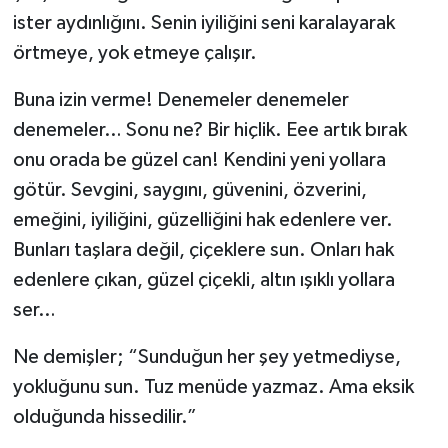
örtmeye, yok etmeye çalışır.
Buna izin verme! Denemeler denemeler
denemeler… Sonu ne? Bir hiçlik. Eee artık bırak
onu orada be güzel can! Kendini yeni yollara
götür. Sevgini, saygını, güvenini, özverini,
emeğini, iyiliğini, güzelliğini hak edenlere ver.
Bunları taşlara değil, çiçeklere sun. Onları hak
edenlere çıkan, güzel çiçekli, altın ışıklı yollara
ser…
Ne demişler; “Sunduğun her şey yetmediyse,
yokluğunu sun. Tuz menüde yazmaz. Ama eksik
olduğunda hissedilir.”