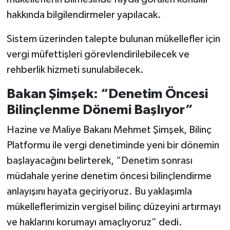
hakkında bilgilendirmeler yapılacak.
Sistem üzerinden talepte bulunan mükellefler için
vergi müfettişleri görevlendirilebilecek ve
rehberlik hizmeti sunulabilecek.
Bakan Şimşek: “Denetim Öncesi
Bilinçlenme Dönemi Başlıyor”
Hazine ve Maliye Bakanı Mehmet Şimşek, Bilinç
Platformu ile vergi denetiminde yeni bir dönemin
başlayacağını belirterek, “Denetim sonrası
müdahale yerine denetim öncesi bilinçlendirme
anlayışını hayata geçiriyoruz. Bu yaklaşımla
mükelleflerimizin vergisel bilinç düzeyini artırmayı
ve haklarını korumayı amaçlıyoruz” dedi.