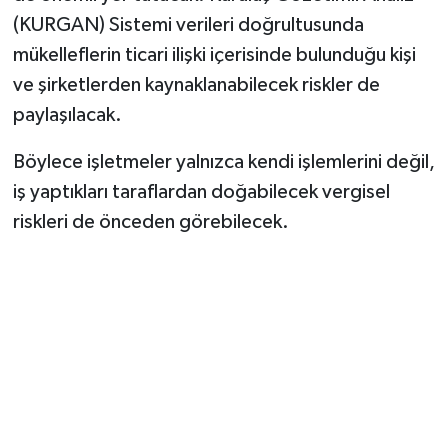
(KURGAN) Sistemi verileri doğrultusunda
mükelleflerin ticari ilişki içerisinde bulunduğu kişi
ve şirketlerden kaynaklanabilecek riskler de
paylaşılacak.
Böylece işletmeler yalnızca kendi işlemlerini değil,
iş yaptıkları taraflardan doğabilecek vergisel
riskleri de önceden görebilecek.