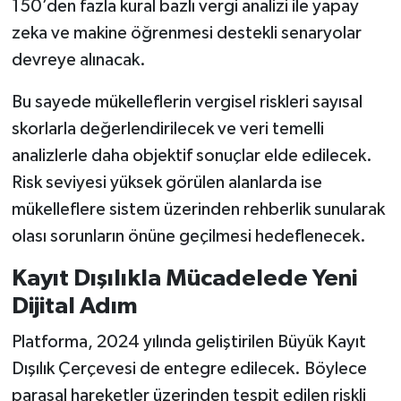
150’den fazla kural bazlı vergi analizi ile yapay
zeka ve makine öğrenmesi destekli senaryolar
devreye alınacak.
Bu sayede mükelleflerin vergisel riskleri sayısal
skorlarla değerlendirilecek ve veri temelli
analizlerle daha objektif sonuçlar elde edilecek.
Risk seviyesi yüksek görülen alanlarda ise
mükelleflere sistem üzerinden rehberlik sunularak
olası sorunların önüne geçilmesi hedeflenecek.
Kayıt Dışılıkla Mücadelede Yeni
Dijital Adım
Platforma, 2024 yılında geliştirilen Büyük Kayıt
Dışılık Çerçevesi de entegre edilecek. Böylece
parasal hareketler üzerinden tespit edilen riskli