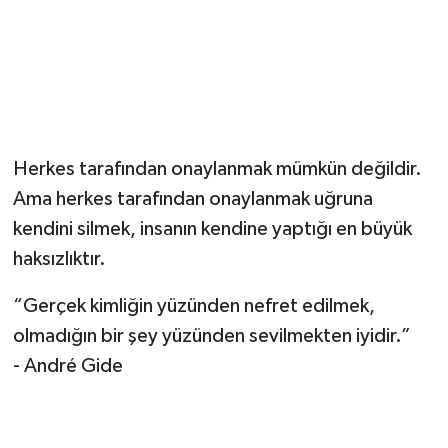
Herkes tarafından onaylanmak mümkün değildir.
Ama herkes tarafından onaylanmak uğruna
kendini silmek, insanın kendine yaptığı en büyük
haksızlıktır.
“Gerçek kimliğin yüzünden nefret edilmek,
olmadığın bir şey yüzünden sevilmekten iyidir.”
- André Gide