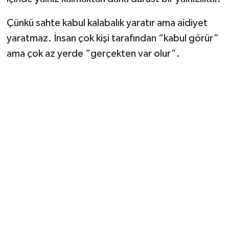
Çünkü sahte kabul kalabalık yaratır ama aidiyet
yaratmaz. İnsan çok kişi tarafından “kabul görür”
ama çok az yerde “gerçekten var olur”.