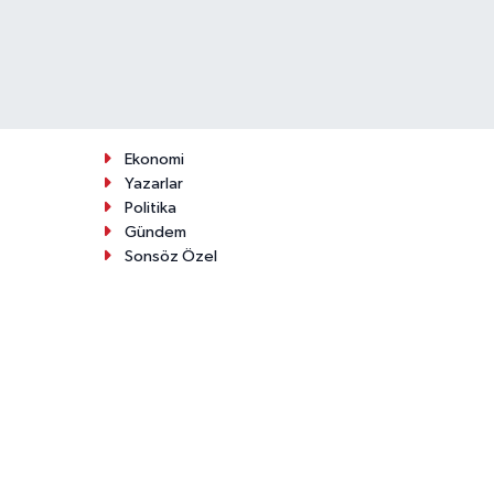
Ekonomi
Yazarlar
Politika
Gündem
Sonsöz Özel