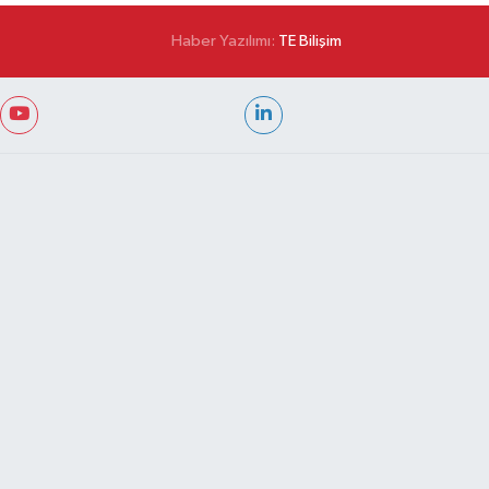
Haber Yazılımı:
TE Bilişim