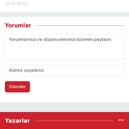
24.10.2025
Yorumlar
Gönder
Yazarlar