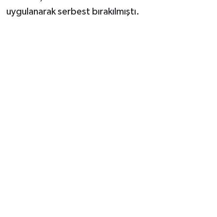
uygulanarak serbest bırakılmıştı.