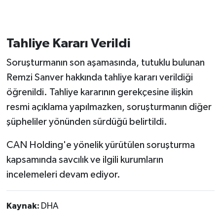
Tahliye Kararı Verildi
Soruşturmanın son aşamasında, tutuklu bulunan
Remzi Sanver hakkında tahliye kararı verildiği
öğrenildi. Tahliye kararının gerekçesine ilişkin
resmi açıklama yapılmazken, soruşturmanın diğer
şüpheliler yönünden sürdüğü belirtildi.
CAN Holding'e yönelik yürütülen soruşturma
kapsamında savcılık ve ilgili kurumların
incelemeleri devam ediyor.
Kaynak:
DHA