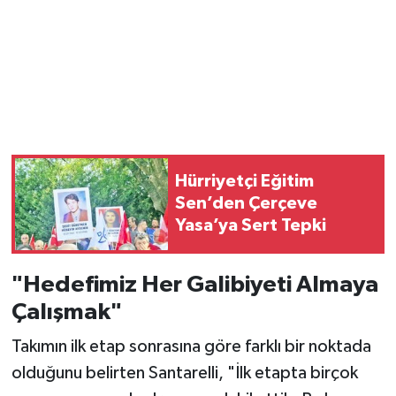
Hürriyetçi Eğitim
Sen’den Çerçeve
Yasa’ya Sert Tepki
"Hedefimiz Her Galibiyeti Almaya
Çalışmak"
Takımın ilk etap sonrasına göre farklı bir noktada
olduğunu belirten Santarelli, "İlk etapta birçok