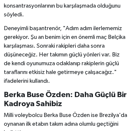
konsantrasyonlarının bu karşılaşmada olduğunu
söyledi.
Deneyimli başantrenör, "Adım adım ilerlememiz
gerekiyor. Şu an benim için en önemli maç Belçika
karşılaşması. Sonraki rakipleri daha sonra
düşüneceğiz. Her takımın güçlü yönleri var. Biz
de kendi oyunumuza odaklanıp rakiplerin güçlü
taraflarını etkisiz hale getirmeye çalışacağız."
ifadelerini kullandı.
Berka Buse Özden: Daha Güçlü Bir
Kadroya Sahibiz
Milli voleybolcu Berka Buse Özden ise Brezilya'da
oynanan ilk etabın takım adına olumlu geçtiğini