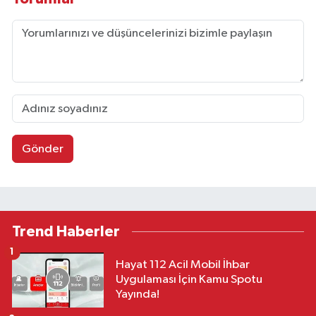
Gönder
Trend Haberler
1
Hayat 112 Acil Mobil İhbar
Uygulaması İçin Kamu Spotu
Yayında!