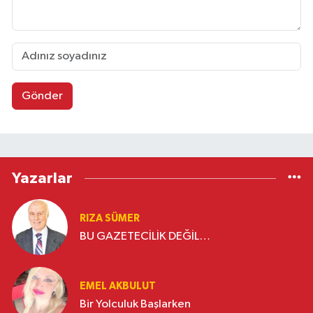
Gönder
Yazarlar
RIZA SÜMER
BU GAZETECİLİK DEĞİL…
EMEL AKBULUT
Bir Yolculuk Başlarken