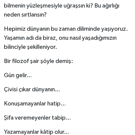
bilmenin yüzleşmesiyle uğraşsın ki? Bu ağırlığı
neden sırtlansın?
Hepimiz dünyanın bu zaman diliminde yaşıyoruz.
Yaşamın adı da biraz, onu nasıl yaşadığımızın
bilinciyle şekilleniyor.
Bir filozof şair şöyle demiş:
Gün gelir…
Çivisi çıkar dünyanın…
Konuşamayanlar hatip…
Şifa veremeyenler tabip…
Yazamayanlar kâtip olur…