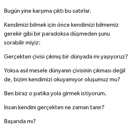
Bugün yine karşıma çıktı bu satırlar.
Kendimizi bilmek için önce kendimizi bilmemiz
gerekir gibi bir paradoksa düşmeden şunu
sorabilir miyiz:
Gerçekten çivisi çıkmış bir dünyada mı yaşıyoruz?
Yoksa asıl mesele dünyanın çivisinin çıkması değil
de, bizim kendimizi okuyamıyor oluşumuz mu?
Ben biraz o patika yola girmek istiyorum.
İnsan kendini gerçekten ne zaman tanır?
Başarıda mı?