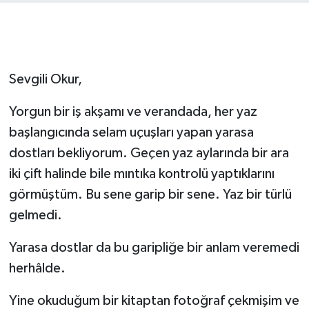
Sevgili Okur,
Yorgun bir iş akşamı ve verandada, her yaz
başlangıcında selam uçuşları yapan yarasa
dostları bekliyorum. Geçen yaz aylarında bir ara
iki çift halinde bile mıntıka kontrolü yaptıklarını
görmüştüm. Bu sene garip bir sene. Yaz bir türlü
gelmedi.
Yarasa dostlar da bu garipliğe bir anlam veremedi
herhâlde.
Yine okuduğum bir kitaptan fotoğraf çekmişim ve