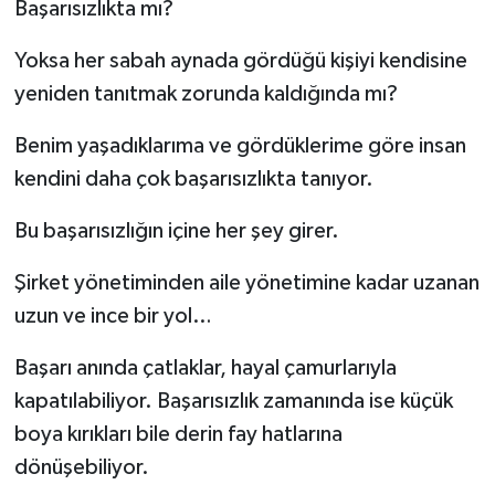
Başarısızlıkta mı?
Yoksa her sabah aynada gördüğü kişiyi kendisine
yeniden tanıtmak zorunda kaldığında mı?
Benim yaşadıklarıma ve gördüklerime göre insan
kendini daha çok başarısızlıkta tanıyor.
Bu başarısızlığın içine her şey girer.
Şirket yönetiminden aile yönetimine kadar uzanan
uzun ve ince bir yol…
Başarı anında çatlaklar, hayal çamurlarıyla
kapatılabiliyor. Başarısızlık zamanında ise küçük
boya kırıkları bile derin fay hatlarına
dönüşebiliyor.