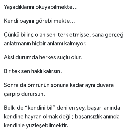
Yaşadıklarını okuyabilmekte…
Kendi payını görebilmekte…
Çünkü bilinç o an seni terk etmişse, sana gerçeği
anlatmanın hiçbir anlamı kalmıyor.
Aksi durumda herkes suçlu olur.
Bir tek sen haklı kalırsın.
Sonra da ömrünün sonuna kadar aynı duvara
çarpıp durursun.
Belki de “kendini bil” denilen şey, başarı anında
kendine hayran olmak değil; başarısızlık anında
kendinle yüzleşebilmektir.