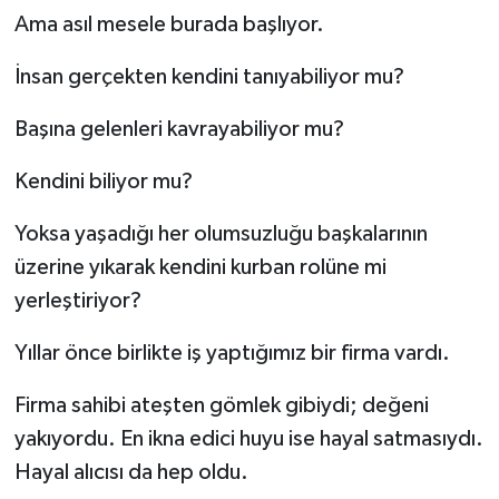
Ama asıl mesele burada başlıyor.
İnsan gerçekten kendini tanıyabiliyor mu?
Başına gelenleri kavrayabiliyor mu?
Kendini biliyor mu?
Yoksa yaşadığı her olumsuzluğu başkalarının
üzerine yıkarak kendini kurban rolüne mi
yerleştiriyor?
Yıllar önce birlikte iş yaptığımız bir firma vardı.
Firma sahibi ateşten gömlek gibiydi; değeni
yakıyordu. En ikna edici huyu ise hayal satmasıydı.
Hayal alıcısı da hep oldu.