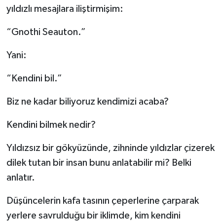
yıldızlı mesajlara iliştirmişim:
“Gnothi Seauton.”
Yani:
“Kendini bil.”
Biz ne kadar biliyoruz kendimizi acaba?
Kendini bilmek nedir?
Yıldızsız bir gökyüzünde, zihninde yıldızlar çizerek
dilek tutan bir insan bunu anlatabilir mi? Belki
anlatır.
Düşüncelerin kafa tasının çeperlerine çarparak
yerlere savrulduğu bir iklimde, kim kendini