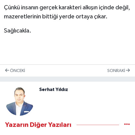
Çünkü insanın gerçek karakteri alkışın içinde değil,
mazeretlerinin bittiği yerde ortaya çıkar.
Sağlıcakla.
ÖNCEKI
SONRAKI
Serhat Yıldız
Yazarın Diğer Yazıları