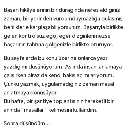
Başarı hikâyelerinin bir durağında nefes aldığınız
zaman, bir yerinden vurdumduymazlığa bulaşmış
benliklerle karşılaşabiliyorsunuz. Başarıyla birlikte
gelen kontrolsüz ego, eğer dizginlenmezse
başarının tahtına gölgenizle birlikte oturuyor.
Bu sayfalarda bu konu üzerine onlarca yazı
yazdığımı düşünüyorum. Aslında insanı anlamaya
çalışırken biraz da kendi bakış açımı arıyorum.
Çünkü yazmak, uygulamadığınız zaman masal
anlatmaya dönüşüyor.
Bu hafta, bir şantiye toplantısının hareketli bir
anında “masallar” kelimesini kullandım.
Sonra düşündüm…