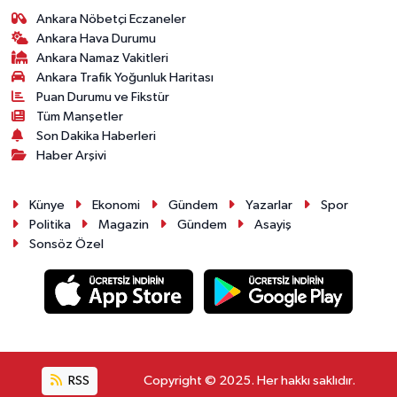
Ankara Nöbetçi Eczaneler
Ankara Hava Durumu
Ankara Namaz Vakitleri
Ankara Trafik Yoğunluk Haritası
Puan Durumu ve Fikstür
Tüm Manşetler
Son Dakika Haberleri
Haber Arşivi
Künye
Ekonomi
Gündem
Yazarlar
Spor
Politika
Magazin
Gündem
Asayiş
Sonsöz Özel
RSS
Copyright © 2025. Her hakkı saklıdır.