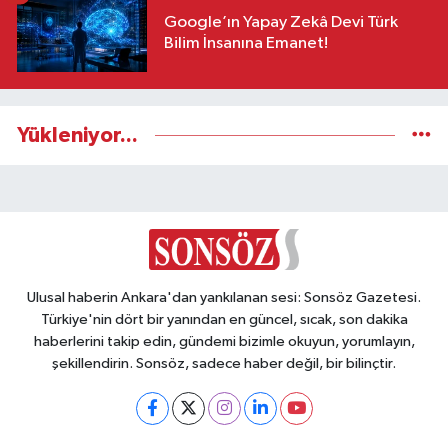
Google’ın Yapay Zekâ Devi Türk
Bilim İnsanına Emanet!
Yükleniyor...
Ulusal haberin Ankara'dan yankılanan sesi: Sonsöz Gazetesi.
Türkiye'nin dört bir yanından en güncel, sıcak, son dakika
haberlerini takip edin, gündemi bizimle okuyun, yorumlayın,
şekillendirin. Sonsöz, sadece haber değil, bir bilinçtir.