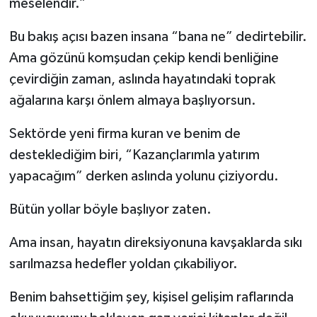
meselendir.”
Bu bakış açısı bazen insana “bana ne” dedirtebilir.
Ama gözünü komşudan çekip kendi benliğine
çevirdiğin zaman, aslında hayatındaki toprak
ağalarına karşı önlem almaya başlıyorsun.
Sektörde yeni firma kuran ve benim de
desteklediğim biri, “Kazançlarımla yatırım
yapacağım” derken aslında yolunu çiziyordu.
Bütün yollar böyle başlıyor zaten.
Ama insan, hayatın direksiyonuna kavşaklarda sıkı
sarılmazsa hedefler yoldan çıkabiliyor.
Benim bahsettiğim şey, kişisel gelişim raflarında