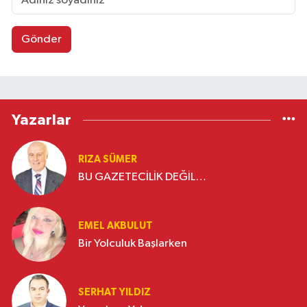
Gönder
Yazarlar
RIZA SÜMER
BU GAZETECİLİK DEĞİL…
EMEL AKBULUT
Bir Yolculuk Başlarken
SERHAT YILDIZ