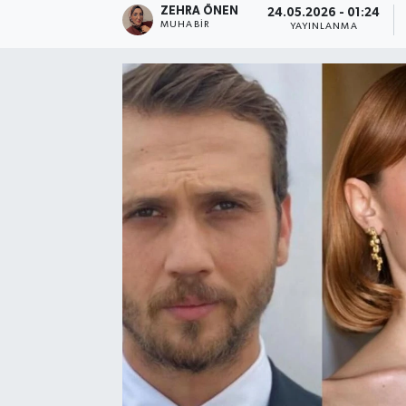
ZEHRA ÖNEN
24.05.2026 - 01:24
MUHABIR
YAYINLANMA