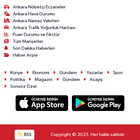
Ankara Nöbetçi Eczaneler
Ankara Hava Durumu
Ankara Namaz Vakitleri
Ankara Trafik Yoğunluk Haritası
Puan Durumu ve Fikstür
Tüm Manşetler
Son Dakika Haberleri
Haber Arşivi
Künye
Ekonomi
Gündem
Yazarlar
Spor
Politika
Magazin
Gündem
Asayiş
Sonsöz Özel
RSS
Copyright © 2025. Her hakkı saklıdır.