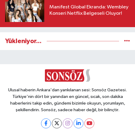
Manifest Global Ekranda: Wembley
Konseri Netflix Belgeseli Oluyor!
Yükleniyor...
Ulusal haberin Ankara'dan yankılanan sesi: Sonsöz Gazetesi.
Türkiye'nin dört bir yanından en güncel, sıcak, son dakika
haberlerini takip edin, gündemi bizimle okuyun, yorumlayın,
şekillendirin. Sonsöz, sadece haber değil, bir bilinçtir.