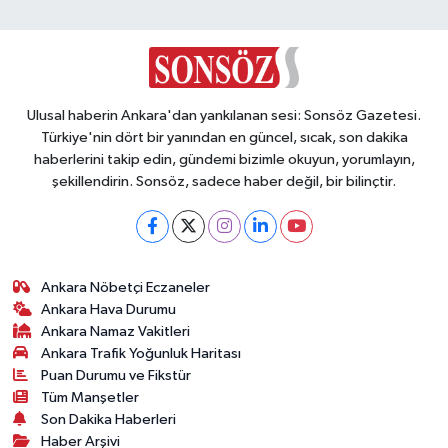
Ulusal haberin Ankara'dan yankılanan sesi: Sonsöz Gazetesi.
Türkiye'nin dört bir yanından en güncel, sıcak, son dakika
haberlerini takip edin, gündemi bizimle okuyun, yorumlayın,
şekillendirin. Sonsöz, sadece haber değil, bir bilinçtir.
Ankara Nöbetçi Eczaneler
Ankara Hava Durumu
Ankara Namaz Vakitleri
Ankara Trafik Yoğunluk Haritası
Puan Durumu ve Fikstür
Tüm Manşetler
Son Dakika Haberleri
Haber Arşivi