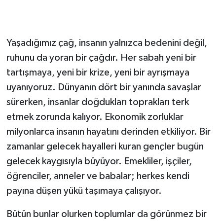
Yaşadığımız çağ, insanın yalnızca bedenini değil,
ruhunu da yoran bir çağdır. Her sabah yeni bir
tartışmaya, yeni bir krize, yeni bir ayrışmaya
uyanıyoruz. Dünyanın dört bir yanında savaşlar
sürerken, insanlar doğdukları toprakları terk
etmek zorunda kalıyor. Ekonomik zorluklar
milyonlarca insanın hayatını derinden etkiliyor. Bir
zamanlar gelecek hayalleri kuran gençler bugün
gelecek kaygısıyla büyüyor. Emekliler, işçiler,
öğrenciler, anneler ve babalar; herkes kendi
payına düşen yükü taşımaya çalışıyor.
Bütün bunlar olurken toplumlar da görünmez bir