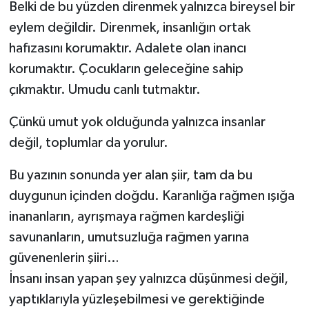
Belki de bu yüzden direnmek yalnızca bireysel bir
eylem değildir. Direnmek, insanlığın ortak
hafızasını korumaktır. Adalete olan inancı
korumaktır. Çocukların geleceğine sahip
çıkmaktır. Umudu canlı tutmaktır.
Çünkü umut yok olduğunda yalnızca insanlar
değil, toplumlar da yorulur.
Bu yazının sonunda yer alan şiir, tam da bu
duygunun içinden doğdu. Karanlığa rağmen ışığa
inananların, ayrışmaya rağmen kardeşliği
savunanların, umutsuzluğa rağmen yarına
güvenenlerin şiiri…
İnsanı insan yapan şey yalnızca düşünmesi değil,
yaptıklarıyla yüzleşebilmesi ve gerektiğinde