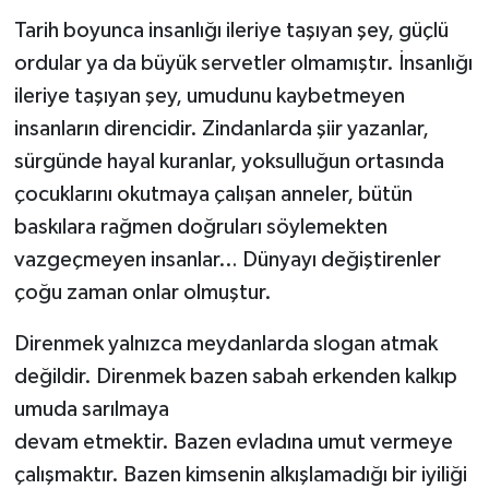
Tarih boyunca insanlığı ileriye taşıyan şey, güçlü
ordular ya da büyük servetler olmamıştır. İnsanlığı
ileriye taşıyan şey, umudunu kaybetmeyen
insanların direncidir. Zindanlarda şiir yazanlar,
sürgünde hayal kuranlar, yoksulluğun ortasında
çocuklarını okutmaya çalışan anneler, bütün
baskılara rağmen doğruları söylemekten
vazgeçmeyen insanlar… Dünyayı değiştirenler
çoğu zaman onlar olmuştur.
Direnmek yalnızca meydanlarda slogan atmak
değildir. Direnmek bazen sabah erkenden kalkıp
umuda sarılmaya
devam etmektir. Bazen evladına umut vermeye
çalışmaktır. Bazen kimsenin alkışlamadığı bir iyiliği