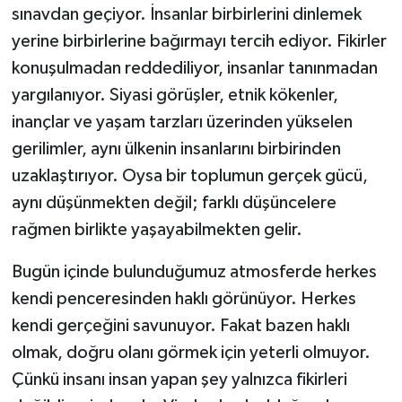
sınavdan geçiyor. İnsanlar birbirlerini dinlemek
yerine birbirlerine bağırmayı tercih ediyor. Fikirler
konuşulmadan reddediliyor, insanlar tanınmadan
yargılanıyor. Siyasi görüşler, etnik kökenler,
inançlar ve yaşam tarzları üzerinden yükselen
gerilimler, aynı ülkenin insanlarını birbirinden
uzaklaştırıyor. Oysa bir toplumun gerçek gücü,
aynı düşünmekten değil; farklı düşüncelere
rağmen birlikte yaşayabilmekten gelir.
Bugün içinde bulunduğumuz atmosferde herkes
kendi penceresinden haklı görünüyor. Herkes
kendi gerçeğini savunuyor. Fakat bazen haklı
olmak, doğru olanı görmek için yeterli olmuyor.
Çünkü insanı insan yapan şey yalnızca fikirleri