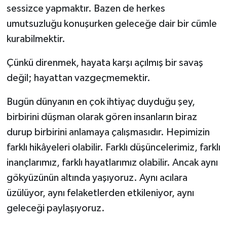
sessizce yapmaktır. Bazen de herkes
umutsuzluğu konuşurken geleceğe dair bir cümle
kurabilmektir.
Çünkü direnmek, hayata karşı açılmış bir savaş
değil; hayattan vazgeçmemektir.
Bugün dünyanın en çok ihtiyaç duyduğu şey,
birbirini düşman olarak gören insanların biraz
durup birbirini anlamaya çalışmasıdır. Hepimizin
farklı hikâyeleri olabilir. Farklı düşüncelerimiz, farklı
inançlarımız, farklı hayatlarımız olabilir. Ancak aynı
gökyüzünün altında yaşıyoruz. Aynı acılara
üzülüyor, aynı felaketlerden etkileniyor, aynı
geleceği paylaşıyoruz.