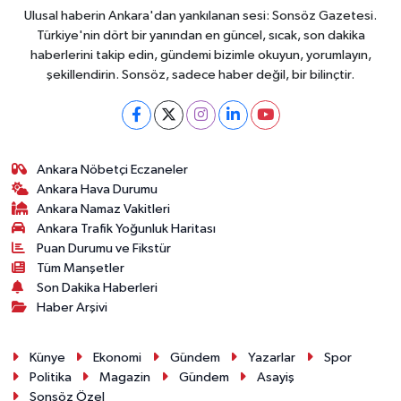
Ulusal haberin Ankara'dan yankılanan sesi: Sonsöz Gazetesi.
Türkiye'nin dört bir yanından en güncel, sıcak, son dakika
haberlerini takip edin, gündemi bizimle okuyun, yorumlayın,
şekillendirin. Sonsöz, sadece haber değil, bir bilinçtir.
Ankara Nöbetçi Eczaneler
Ankara Hava Durumu
Ankara Namaz Vakitleri
Ankara Trafik Yoğunluk Haritası
Puan Durumu ve Fikstür
Tüm Manşetler
Son Dakika Haberleri
Haber Arşivi
Künye
Ekonomi
Gündem
Yazarlar
Spor
Politika
Magazin
Gündem
Asayiş
Sonsöz Özel