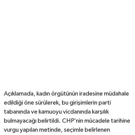
Açıklamada, kadın örgütünün iradesine müdahale
edildiği öne sürülerek, bu girişimlerin parti
tabanında ve kamuoyu vicdanında karşılık
bulmayacağı belirtildi. CHP'nin mücadele tarihine
vurgu yapılan metinde, seçimle belirlenen