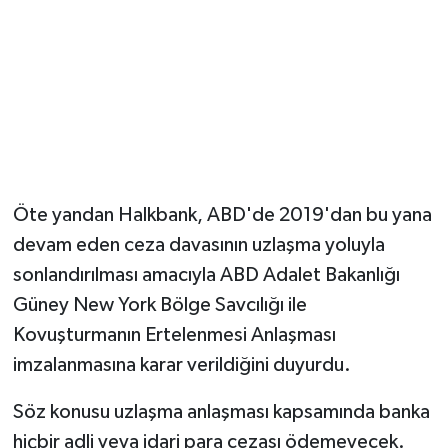
Öte yandan Halkbank, ABD'de 2019'dan bu yana
devam eden ceza davasının uzlaşma yoluyla
sonlandırılması amacıyla ABD Adalet Bakanlığı
Güney New York Bölge Savcılığı ile
Kovuşturmanın Ertelenmesi Anlaşması
imzalanmasına karar verildiğini duyurdu.
Söz konusu uzlaşma anlaşması kapsamında banka
hiçbir adli veya idari para cezası ödemeyecek.