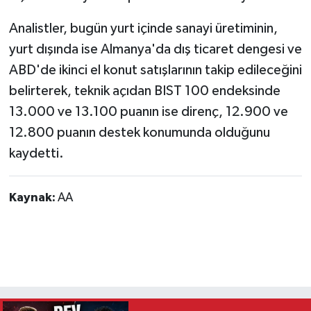
Analistler, bugün yurt içinde sanayi üretiminin,
yurt dışında ise Almanya'da dış ticaret dengesi ve
ABD'de ikinci el konut satışlarının takip edileceğini
belirterek, teknik açıdan BIST 100 endeksinde
13.000 ve 13.100 puanın ise direnç, 12.900 ve
12.800 puanın destek konumunda olduğunu
kaydetti.
Kaynak:
AA