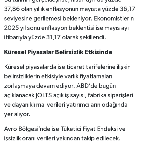
37,86 olan yıllık enflasyonun mayısta yüzde 36,17
seviyesine gerilemesi bekleniyor. Ekonomistlerin
2025 yıl sonu enflasyon beklentisi ise mayıs ayı
itibarıyla yüzde 31,17 olarak şekillendi.
Küresel Piyasalar Belirsizlik Etkisinde
Küresel piyasalarda ise ticaret tarifelerine ilişkin
belirsizliklerin etkisiyle varlık fiyatlamaları
zorlaşmaya devam ediyor. ABD’de bugün
açıklanacak JOLTS açık iş sayısı, fabrika siparişleri
ve dayanıklı mal verileri yatırımcıların odağında
yer alıyor.
Avro Bölgesi’nde ise Tüketici Fiyat Endeksi ve
işsizlik oranı verileri yakından takip edilecek.