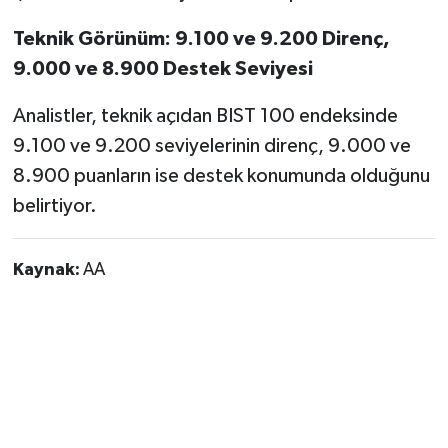
Teknik Görünüm: 9.100 ve 9.200 Direnç,
9.000 ve 8.900 Destek Seviyesi
Analistler, teknik açıdan BIST 100 endeksinde
9.100 ve 9.200 seviyelerinin direnç, 9.000 ve
8.900 puanların ise destek konumunda olduğunu
belirtiyor.
Kaynak:
AA