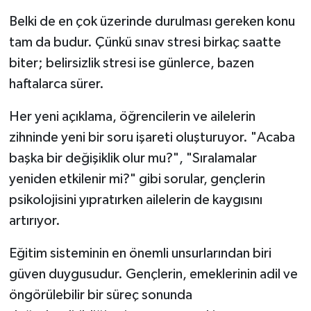
Belki de en çok üzerinde durulması gereken konu
tam da budur. Çünkü sınav stresi birkaç saatte
biter; belirsizlik stresi ise günlerce, bazen
haftalarca sürer.
Her yeni açıklama, öğrencilerin ve ailelerin
zihninde yeni bir soru işareti oluşturuyor. "Acaba
başka bir değişiklik olur mu?", "Sıralamalar
yeniden etkilenir mi?" gibi sorular, gençlerin
psikolojisini yıpratırken ailelerin de kaygısını
artırıyor.
Eğitim sisteminin en önemli unsurlarından biri
güven duygusudur. Gençlerin, emeklerinin adil ve
öngörülebilir bir süreç sonunda