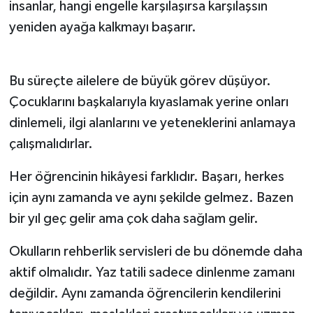
insanlar, hangi engelle karşılaşırsa karşılaşsın
yeniden ayağa kalkmayı başarır.
Bu süreçte ailelere de büyük görev düşüyor.
Çocuklarını başkalarıyla kıyaslamak yerine onları
dinlemeli, ilgi alanlarını ve yeteneklerini anlamaya
çalışmalıdırlar.
Her öğrencinin hikâyesi farklıdır. Başarı, herkes
için aynı zamanda ve aynı şekilde gelmez. Bazen
bir yıl geç gelir ama çok daha sağlam gelir.
Okulların rehberlik servisleri de bu dönemde daha
aktif olmalıdır. Yaz tatili sadece dinlenme zamanı
değildir. Aynı zamanda öğrencilerin kendilerini