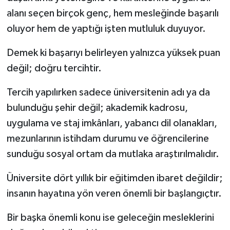
alanı seçen birçok genç, hem mesleğinde başarılı
oluyor hem de yaptığı işten mutluluk duyuyor.
Demek ki başarıyı belirleyen yalnızca yüksek puan
değil; doğru tercihtir.
Tercih yapılırken sadece üniversitenin adı ya da
bulunduğu şehir değil; akademik kadrosu,
uygulama ve staj imkânları, yabancı dil olanakları,
mezunlarının istihdam durumu ve öğrencilerine
sunduğu sosyal ortam da mutlaka araştırılmalıdır.
Üniversite dört yıllık bir eğitimden ibaret değildir;
insanın hayatına yön veren önemli bir başlangıçtır.
Bir başka önemli konu ise geleceğin mesleklerini