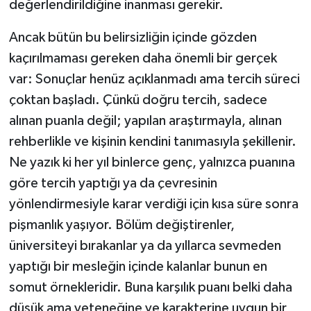
değerlendirildiğine inanması gerekir.
Ancak bütün bu belirsizliğin içinde gözden
kaçırılmaması gereken daha önemli bir gerçek
var: Sonuçlar henüz açıklanmadı ama tercih süreci
çoktan başladı. Çünkü doğru tercih, sadece
alınan puanla değil; yapılan araştırmayla, alınan
rehberlikle ve kişinin kendini tanımasıyla şekillenir.
Ne yazık ki her yıl binlerce genç, yalnızca puanına
göre tercih yaptığı ya da çevresinin
yönlendirmesiyle karar verdiği için kısa süre sonra
pişmanlık yaşıyor. Bölüm değiştirenler,
üniversiteyi bırakanlar ya da yıllarca sevmeden
yaptığı bir mesleğin içinde kalanlar bunun en
somut örnekleridir. Buna karşılık puanı belki daha
düşük ama yeteneğine ve karakterine uygun bir