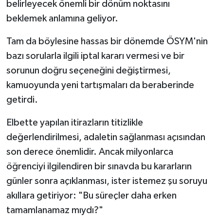
belirleyecek önemli bir dönüm noktasını
beklemek anlamına geliyor.
Tam da böylesine hassas bir dönemde ÖSYM'nin
bazı sorularla ilgili iptal kararı vermesi ve bir
sorunun doğru seçeneğini değiştirmesi,
kamuoyunda yeni tartışmaları da beraberinde
getirdi.
Elbette yapılan itirazların titizlikle
değerlendirilmesi, adaletin sağlanması açısından
son derece önemlidir. Ancak milyonlarca
öğrenciyi ilgilendiren bir sınavda bu kararların
günler sonra açıklanması, ister istemez şu soruyu
akıllara getiriyor: "Bu süreçler daha erken
tamamlanamaz mıydı?"