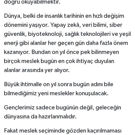
doğru okuyabilmektir.
Dünya, belki de insanlık tarihinin en hızlı değişim
dönemini yaşıyor. Yapay zekâ, veri bilimi, siber
güvenlik, biyoteknoloji, sağlık teknolojileri ve yeşil
enerji gibi alanlar her geçen gün daha fazla önem
kazanıyor. Bundan on yıl önce pek bilinmeyen
birçok meslek bugün en çok ihtiyaç duyulan
alanlar arasında yer alıyor.
Büyük ihtimalle on yıl sonra bugün adını bile
bilmediğimiz yeni meslekler konuşulacak.
Gençlerimiz sadece bugünün değil, geleceğin
dünyasına da hazırlanmalıdır.
Fakat meslek seçiminde gözden kaçırılmaması