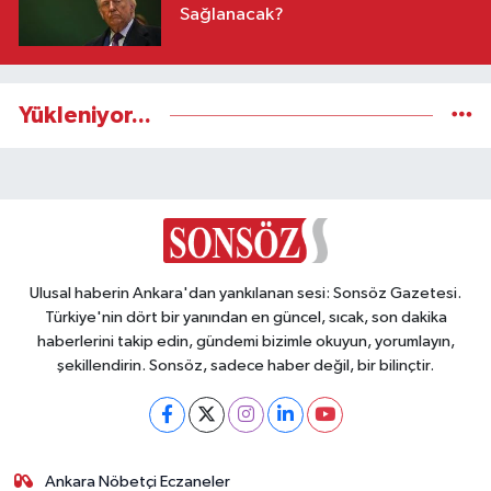
Sağlanacak?
Yükleniyor...
Ulusal haberin Ankara'dan yankılanan sesi: Sonsöz Gazetesi.
Türkiye'nin dört bir yanından en güncel, sıcak, son dakika
haberlerini takip edin, gündemi bizimle okuyun, yorumlayın,
şekillendirin. Sonsöz, sadece haber değil, bir bilinçtir.
Ankara Nöbetçi Eczaneler