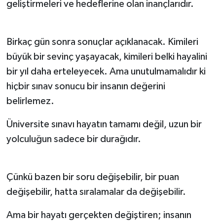
geliştirmeleri ve hedeflerine olan inançlarıdır.
Birkaç gün sonra sonuçlar açıklanacak. Kimileri
büyük bir sevinç yaşayacak, kimileri belki hayalini
bir yıl daha erteleyecek. Ama unutulmamalıdır ki
hiçbir sınav sonucu bir insanın değerini
belirlemez.
Üniversite sınavı hayatın tamamı değil, uzun bir
yolculuğun sadece bir durağıdır.
Çünkü bazen bir soru değişebilir, bir puan
değişebilir, hatta sıralamalar da değişebilir.
Ama bir hayatı gerçekten değiştiren; insanın