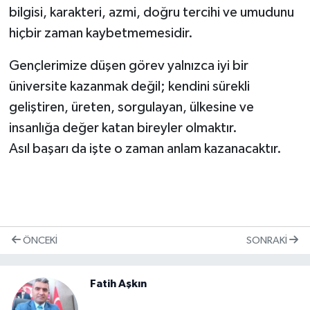
bilgisi, karakteri, azmi, doğru tercihi ve umudunu
hiçbir zaman kaybetmemesidir.
Gençlerimize düşen görev yalnızca iyi bir
üniversite kazanmak değil; kendini sürekli
geliştiren, üreten, sorgulayan, ülkesine ve
insanlığa değer katan bireyler olmaktır.
Asıl başarı da işte o zaman anlam kazanacaktır.
ÖNCEKI
SONRAKI
Fatih Aşkın