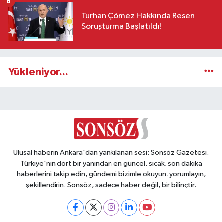
6
Turhan Çömez Hakkında Resen
Soruşturma Başlatıldı!
Yükleniyor...
Ulusal haberin Ankara'dan yankılanan sesi: Sonsöz Gazetesi.
Türkiye'nin dört bir yanından en güncel, sıcak, son dakika
haberlerini takip edin, gündemi bizimle okuyun, yorumlayın,
şekillendirin. Sonsöz, sadece haber değil, bir bilinçtir.