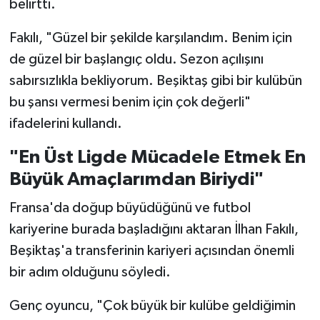
belirtti.
Fakılı, "Güzel bir şekilde karşılandım. Benim için
de güzel bir başlangıç oldu. Sezon açılışını
sabırsızlıkla bekliyorum. Beşiktaş gibi bir kulübün
bu şansı vermesi benim için çok değerli"
ifadelerini kullandı.
"En Üst Ligde Mücadele Etmek En
Büyük Amaçlarımdan Biriydi"
Fransa'da doğup büyüdüğünü ve futbol
kariyerine burada başladığını aktaran İlhan Fakılı,
Beşiktaş'a transferinin kariyeri açısından önemli
bir adım olduğunu söyledi.
Genç oyuncu, "Çok büyük bir kulübe geldiğimin