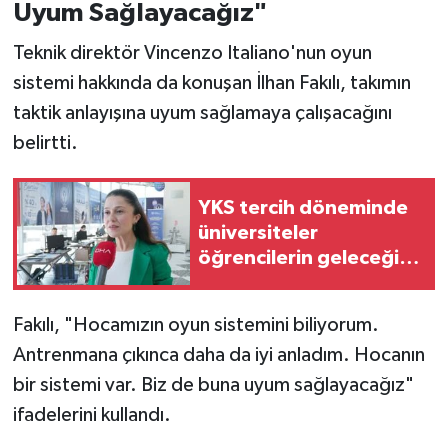
Uyum Sağlayacağız"
Teknik direktör Vincenzo Italiano'nun oyun
sistemi hakkında da konuşan İlhan Fakılı, takımın
taktik anlayışına uyum sağlamaya çalışacağını
belirtti.
YKS tercih döneminde
üniversiteler
öğrencilerin geleceğini
şekillendiriyor
Fakılı, "Hocamızın oyun sistemini biliyorum.
Antrenmana çıkınca daha da iyi anladım. Hocanın
bir sistemi var. Biz de buna uyum sağlayacağız"
ifadelerini kullandı.