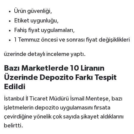
Ürün güvenliği,
Etiket uygunluğu,
Fahiş fiyat uygulamaları,
1 Temmuz öncesi ve sonrası fiyat değişiklikleri
üzerinde detaylı inceleme yaptı.
Bazı Marketlerde 10 Liranın
Üzerinde Depozito Farkı Tespit
Edildi
İstanbul İl Ticaret Müdürü İsmail Menteşe, bazı
işletmelerin depozito uygulamasını fırsata
çevirdiğine yönelik çok sayıda şikayet aldıklarını
belirtti.