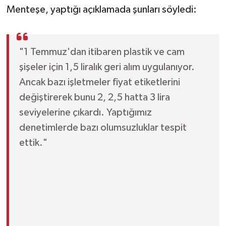
Menteşe, yaptığı açıklamada şunları söyledi:
"1 Temmuz'dan itibaren plastik ve cam
şişeler için 1,5 liralık geri alım uygulanıyor.
Ancak bazı işletmeler fiyat etiketlerini
değiştirerek bunu 2, 2,5 hatta 3 lira
seviyelerine çıkardı. Yaptığımız
denetimlerde bazı olumsuzluklar tespit
ettik."