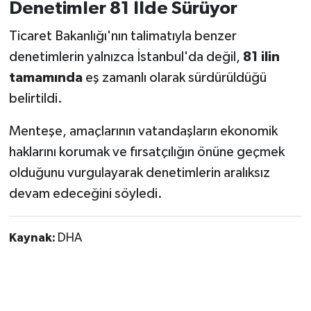
Denetimler 81 İlde Sürüyor
Ticaret Bakanlığı'nın talimatıyla benzer
denetimlerin yalnızca İstanbul'da değil,
81 ilin
tamamında
eş zamanlı olarak sürdürüldüğü
belirtildi.
Menteşe, amaçlarının vatandaşların ekonomik
haklarını korumak ve fırsatçılığın önüne geçmek
olduğunu vurgulayarak denetimlerin aralıksız
devam edeceğini söyledi.
Kaynak:
DHA