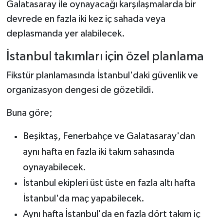
Galatasaray ile oynayacağı karşılaşmalarda bir
devrede en fazla iki kez iç sahada veya
deplasmanda yer alabilecek.
İstanbul takımları için özel planlama
Fikstür planlamasında İstanbul'daki güvenlik ve
organizasyon dengesi de gözetildi.
Buna göre;
Beşiktaş, Fenerbahçe ve Galatasaray'dan
aynı hafta en fazla iki takım sahasında
oynayabilecek.
İstanbul ekipleri üst üste en fazla altı hafta
İstanbul'da maç yapabilecek.
Aynı hafta İstanbul'da en fazla dört takım iç