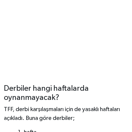
Derbiler hangi haftalarda
oynanmayacak?
TFF, derbi karşılaşmaları için de yasaklı haftaları
açıkladı. Buna göre derbiler;