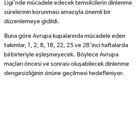
Ligi'nde mücadele edecek temsilcilerin dinlenme
sürelerinin korunması amacıyla önemli bir
düzenlemeye gidildi.
Buna göre Avrupa kupalarında mücadele eden
takımlar, 1, 2, 8, 18, 22, 25 ve 28'inci haftalarda
birbirleriyle eşleşmeyecek. Böylece Avrupa
maçları öncesi ve sonrası oluşabilecek dinlenme
dengesizliğinin önüne geçilmesi hedefleniyor.