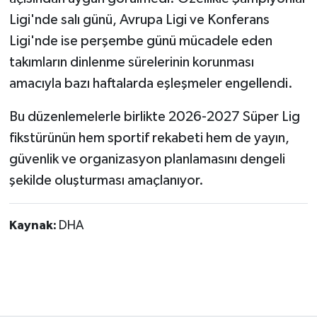
Ligi'nde salı günü, Avrupa Ligi ve Konferans
Ligi'nde ise perşembe günü mücadele eden
takımların dinlenme sürelerinin korunması
amacıyla bazı haftalarda eşleşmeler engellendi.
Bu düzenlemelerle birlikte 2026-2027 Süper Lig
fikstürünün hem sportif rekabeti hem de yayın,
güvenlik ve organizasyon planlamasını dengeli
şekilde oluşturması amaçlanıyor.
Kaynak:
DHA