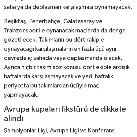
saha ya da deplasman karşılaşması oynamayacak.
Beşiktaş, Fenerbahçe, Galatasaray ve
Trabzonspor ile oynanacak maçlarda da denge
gözetilecek. Takımların bu dört rakiple
oynayacağı karşılaşmaların en fazla üçü aynı
devrede iç sahada veya deplasmanda olacak.
Ayrıca hiçbir takım söz konusu dört ekiple ardışık
haftalarda karşılaşmayacak ve yedi haftalık
periyotta bu takımlardan üçüyle maç
yapmayacak.
Avrupa kupaları fikstürü de dikkate
alındı
Şampiyonlar Ligi, Avrupa Ligi ve Konferans