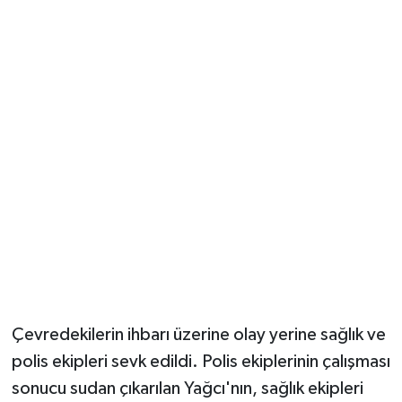
Vasıta
Yaşam
Çevredekilerin ihbarı üzerine olay yerine sağlık ve
polis ekipleri sevk edildi. Polis ekiplerinin çalışması
sonucu sudan çıkarılan Yağcı'nın, sağlık ekipleri