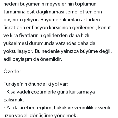
nedeni büyümenin meyvelerinin toplumun
tamamına eşit dağılmaması temel etkenlerin
başında geliyor. Büyüme rakamları artarken
ücretlerin enflasyon karşısında gerilemesi, konut
ve kira fiyatlarının gelirlerden daha hızlı
yükselmesi durumunda vatandaş daha da
yoksullaşıyor. Bu nedenle yalnızca büyüme değil,
adil paylaşım da önemlidir.
Özetle;
Türkiye’nin önünde iki yol var:
- Kısa vadeli çözümlerle günü kurtarmaya
çalışmak,
- Ya da üretim, eğitim, hukuk ve verimlilik eksenli
uzun vadeli dönüşüme yönelmek.