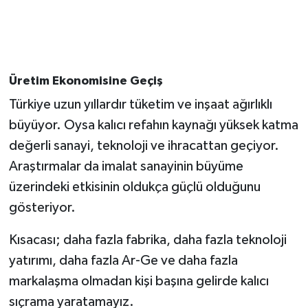
Üretim Ekonomisine Geçiş
Türkiye uzun yıllardır tüketim ve inşaat ağırlıklı
büyüyor. Oysa kalıcı refahın kaynağı yüksek katma
değerli sanayi, teknoloji ve ihracattan geçiyor.
Araştırmalar da imalat sanayinin büyüme
üzerindeki etkisinin oldukça güçlü olduğunu
gösteriyor.
Kısacası; daha fazla fabrika, daha fazla teknoloji
yatırımı, daha fazla Ar-Ge ve daha fazla
markalaşma olmadan kişi başına gelirde kalıcı
sıçrama yaratamayız.