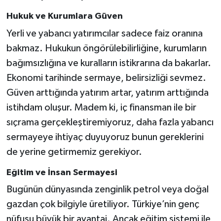
Hukuk ve Kurumlara Güven
Yerli ve yabancı yatırımcılar sadece faiz oranına
bakmaz. Hukukun öngörülebilirliğine, kurumların
bağımsızlığına ve kuralların istikrarına da bakarlar.
Ekonomi tarihinde sermaye, belirsizliği sevmez.
Güven arttığında yatırım artar, yatırım arttığında
istihdam oluşur. Madem ki, iç finansman ile bir
sıçrama gerçekleştiremiyoruz, daha fazla yabancı
sermayeye ihtiyaç duyuyoruz bunun gereklerini
de yerine getirmemiz gerekiyor.
Eğitim ve İnsan Sermayesi
Bugünün dünyasında zenginlik petrol veya doğal
gazdan çok bilgiyle üretiliyor. Türkiye’nin genç
nüfusu büyük bir avantaj. Ancak eğitim sistemi ile