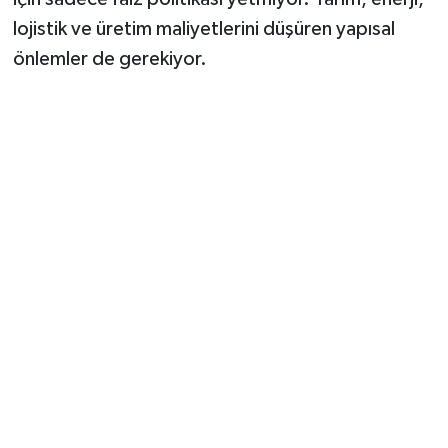
lojistik ve üretim maliyetlerini düşüren yapısal
önlemler de gerekiyor.