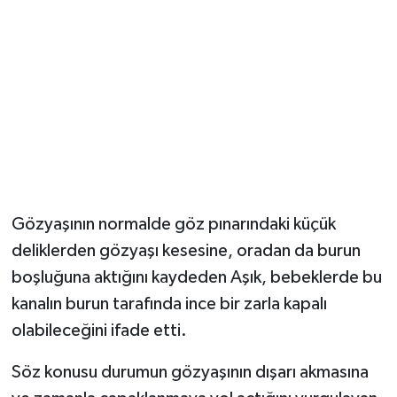
Gözyaşının normalde göz pınarındaki küçük
deliklerden gözyaşı kesesine, oradan da burun
boşluğuna aktığını kaydeden Aşık, bebeklerde bu
kanalın burun tarafında ince bir zarla kapalı
olabileceğini ifade etti.
Söz konusu durumun gözyaşının dışarı akmasına