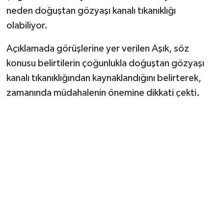
Vasıta
neden doğuştan gözyaşı kanalı tıkanıklığı
olabiliyor.
Yaşam
Açıklamada görüşlerine yer verilen Aşık, söz
konusu belirtilerin çoğunlukla doğuştan gözyaşı
kanalı tıkanıklığından kaynaklandığını belirterek,
zamanında müdahalenin önemine dikkati çekti.