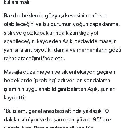
kullanılmalı'
Bazı bebeklerde gözyaşı kesesinin enfekte
olabileceğini ve bu durumun yoğun çapaklanma,
şişlik ve göz kapaklarında kızarıklığa yol
açabileceğini kaydeden Aşık, tedavide masajın
yanı sıra antibiyotikli damla ve merhemlerin gözü
rahatlatacağını ifade etti.
Masajla düzelmeyen ve sık enfeksiyon geçiren
bebeklerde 'probing' adı verilen sondalama
işleminin uygulanabildiğini belirten Aşık, şunları
kaydetti:
'Bu işlem, genel anestezi altında yaklaşık 10
dakika sürüyor ve başarı oranı yüzde 95'lere