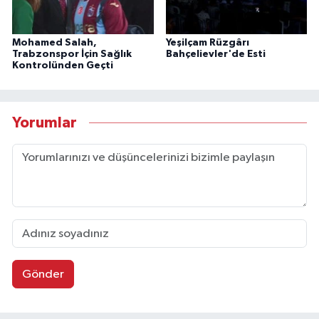
Mohamed Salah,
Yeşilçam Rüzgârı
Trabzonspor İçin Sağlık
Bahçelievler'de Esti
Kontrolünden Geçti
Yorumlar
Gönder