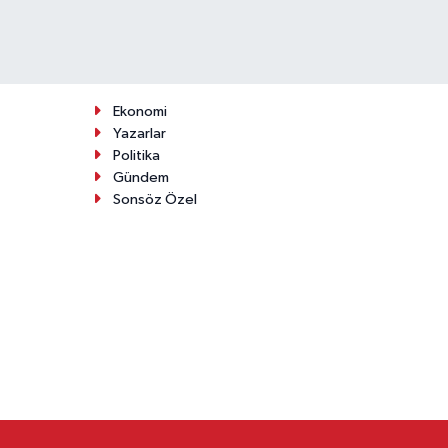
Ekonomi
Yazarlar
Politika
Gündem
Sonsöz Özel