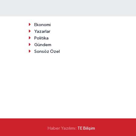
Ekonomi
Yazarlar
Politika
Gündem
Sonsöz Özel
Haber Yazılımı:
TE Bilişim