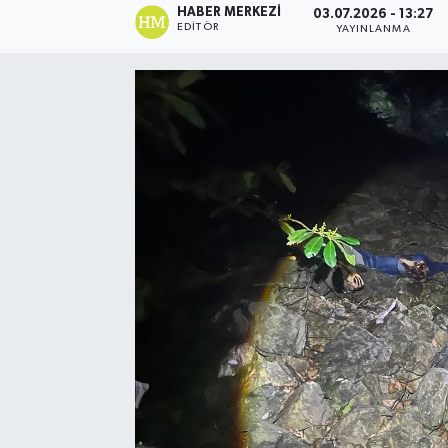
HABER MERKEZI
03.07.2026 - 13:27
EDITÖR
YAYINLANMA