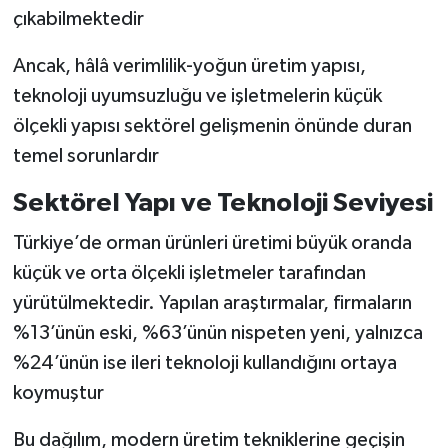
çıkabilmektedir
Ancak, hâlâ verimlilik-yoğun üretim yapısı,
teknoloji uyumsuzluğu ve işletmelerin küçük
ölçekli yapısı sektörel gelişmenin önünde duran
temel sorunlardır
Sektörel Yapı ve Teknoloji Seviyesi
Türkiye’de orman ürünleri üretimi büyük oranda
küçük ve orta ölçekli işletmeler tarafından
yürütülmektedir. Yapılan araştırmalar, firmaların
%13’ünün eski, %63’ünün nispeten yeni, yalnızca
%24’ünün ise ileri teknoloji kullandığını ortaya
koymuştur
Bu dağılım, modern üretim tekniklerine geçişin