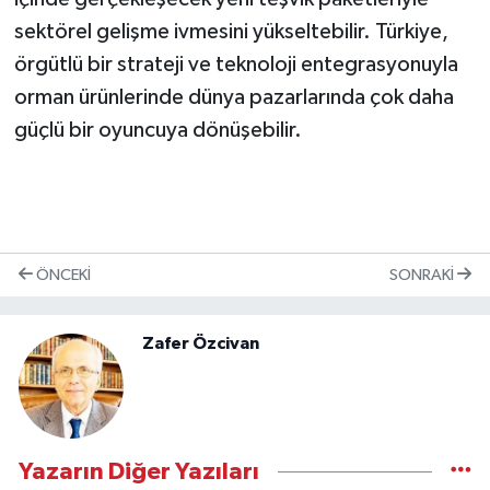
sektörel gelişme ivmesini yükseltebilir. Türkiye,
örgütlü bir strateji ve teknoloji entegrasyonuyla
orman ürünlerinde dünya pazarlarında çok daha
güçlü bir oyuncuya dönüşebilir.
ÖNCEKI
SONRAKI
Zafer Özcivan
Yazarın Diğer Yazıları