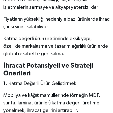
işletmelerin sermaye ve altyapı yetersizlikleri
Fiyatların yüksekliği nedeniyle bazı ürünlerde ihraç
şansı sınırlı kalabiliyor
Katma değerli ürün üretiminde eksik yapı,
özellikle markalaşma ve tasarım ağırlıklı ürünlerde
global rekabette geri kalma.
İhracat Potansiyeli ve Strateji
Önerileri
1. Katma Değerli Ürün Geliştirmek
Mobilya ve kâğıt mamullerinde (örneğin MDF,
sunta, laminat ürünler) katma değerli üretime
yönelmek, ihracat gelirini artırabilir.