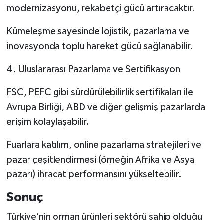
modernizasyonu, rekabetçi gücü artıracaktır.
Kümeleşme sayesinde lojistik, pazarlama ve
inovasyonda toplu hareket gücü sağlanabilir.
4. Uluslararası Pazarlama ve Sertifikasyon
FSC, PEFC gibi sürdürülebilirlik sertifikaları ile
Avrupa Birliği, ABD ve diğer gelişmiş pazarlarda
erişim kolaylaşabilir.
Fuarlara katılım, online pazarlama stratejileri ve
pazar çeşitlendirmesi (örneğin Afrika ve Asya
pazarı) ihracat performansını yükseltebilir.
Sonuç
Türkiye’nin orman ürünleri sektörü sahip olduğu