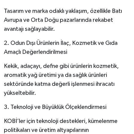
Tasarım ve marka odaklı yaklaşım, özellikle Batı
Avrupa ve Orta Doğu pazarlarında rekabet
avantajı sağlayabilir.
2. Odun Dışı Ürünlerin İlaç, Kozmetik ve Gıda
Amaçlı Değerlendirilmesi
Kekik, adaçayı, defne gibi ürünlerin kozmetik,
aromatik yağ üretimi ya da sağlık ürünleri
sektöründe katma değerli işlenmesi ihracatı
yükseltebilir.
3. Teknoloji ve Büyüklük Ölçeklendirmesi
KOBİ’ler için teknoloji destekleri, kümelenme
politikaları ve üretim altyapılarının