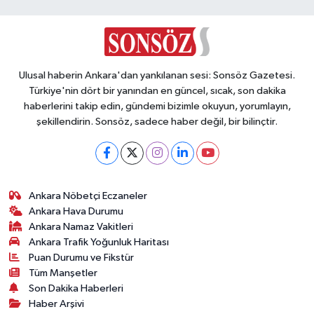
Ulusal haberin Ankara'dan yankılanan sesi: Sonsöz Gazetesi.
Türkiye'nin dört bir yanından en güncel, sıcak, son dakika
haberlerini takip edin, gündemi bizimle okuyun, yorumlayın,
şekillendirin. Sonsöz, sadece haber değil, bir bilinçtir.
Ankara Nöbetçi Eczaneler
Ankara Hava Durumu
Ankara Namaz Vakitleri
Ankara Trafik Yoğunluk Haritası
Puan Durumu ve Fikstür
Tüm Manşetler
Son Dakika Haberleri
Haber Arşivi