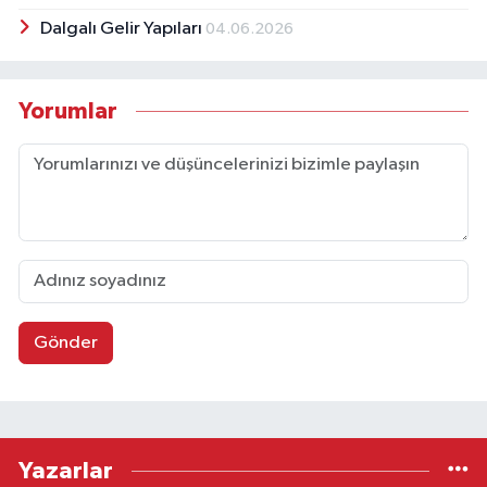
Dalgalı Gelir Yapıları
04.06.2026
Yorumlar
Gönder
Yazarlar