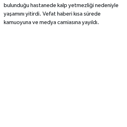
bulunduğu hastanede kalp yetmezliği nedeniyle
yaşamını yitirdi. Vefat haberi kısa sürede
kamuoyuna ve medya camiasına yayıldı.