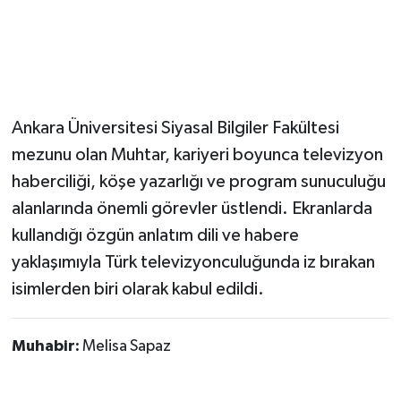
Ankara Üniversitesi Siyasal Bilgiler Fakültesi
mezunu olan Muhtar, kariyeri boyunca televizyon
haberciliği, köşe yazarlığı ve program sunuculuğu
alanlarında önemli görevler üstlendi. Ekranlarda
kullandığı özgün anlatım dili ve habere
yaklaşımıyla Türk televizyonculuğunda iz bırakan
isimlerden biri olarak kabul edildi.
Muhabir:
Melisa Sapaz