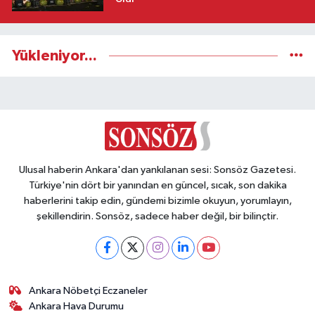
Yükleniyor...
Ulusal haberin Ankara'dan yankılanan sesi: Sonsöz Gazetesi.
Türkiye'nin dört bir yanından en güncel, sıcak, son dakika
haberlerini takip edin, gündemi bizimle okuyun, yorumlayın,
şekillendirin. Sonsöz, sadece haber değil, bir bilinçtir.
Ankara Nöbetçi Eczaneler
Ankara Hava Durumu