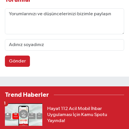
Gönder
Trend Haberler
1
Hayat 112 Acil Mobil İhbar
Uygulaması İçin Kamu Spotu
Yayında!