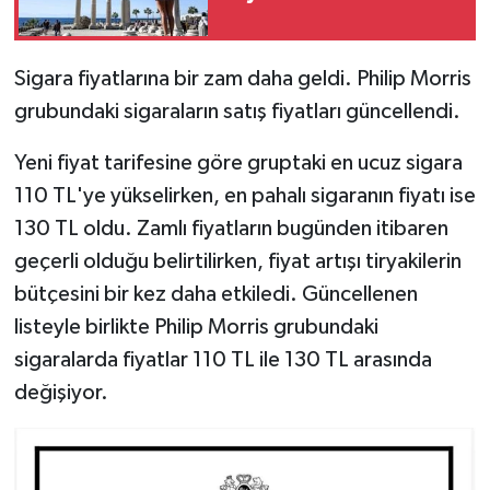
Sigara fiyatlarına bir zam daha geldi. Philip Morris
grubundaki sigaraların satış fiyatları güncellendi.
Yeni fiyat tarifesine göre gruptaki en ucuz sigara
110 TL'ye yükselirken, en pahalı sigaranın fiyatı ise
130 TL oldu. Zamlı fiyatların bugünden itibaren
geçerli olduğu belirtilirken, fiyat artışı tiryakilerin
bütçesini bir kez daha etkiledi. Güncellenen
listeyle birlikte Philip Morris grubundaki
sigaralarda fiyatlar 110 TL ile 130 TL arasında
değişiyor.