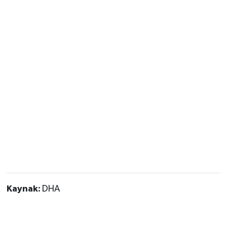
Kaynak:
DHA