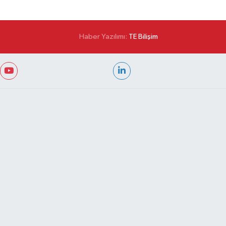
Haber Yazılımı:
TE Bilişim