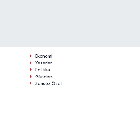
Ekonomi
Yazarlar
Politika
Gündem
Sonsöz Özel