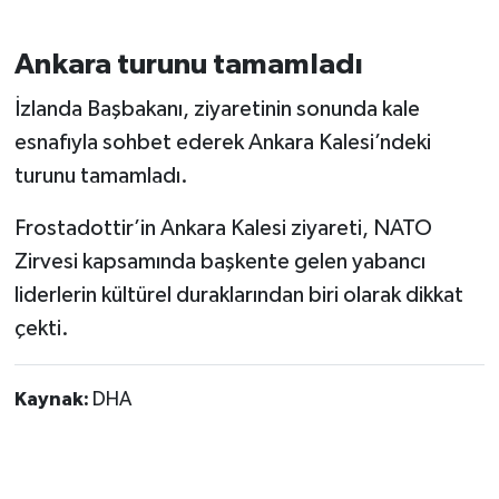
Ankara turunu tamamladı
İzlanda Başbakanı, ziyaretinin sonunda kale
esnafıyla sohbet ederek Ankara Kalesi’ndeki
turunu tamamladı.
Frostadottir’in Ankara Kalesi ziyareti, NATO
Zirvesi kapsamında başkente gelen yabancı
liderlerin kültürel duraklarından biri olarak dikkat
çekti.
Kaynak:
DHA