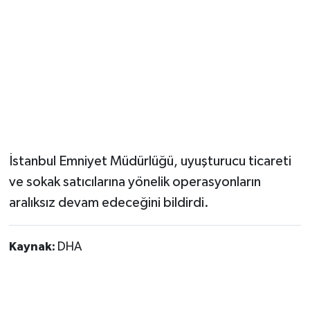
İstanbul Emniyet Müdürlüğü, uyuşturucu ticareti
ve sokak satıcılarına yönelik operasyonların
aralıksız devam edeceğini bildirdi.
Kaynak:
DHA