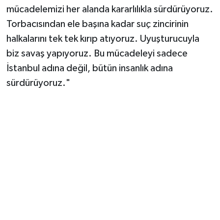
mücadelemizi her alanda kararlılıkla sürdürüyoruz.
Torbacısından ele başına kadar suç zincirinin
halkalarını tek tek kırıp atıyoruz. Uyuşturucuyla
biz savaş yapıyoruz. Bu mücadeleyi sadece
İstanbul adına değil, bütün insanlık adına
sürdürüyoruz."