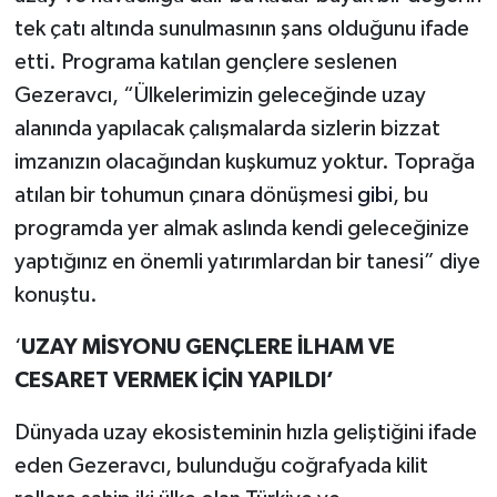
tek çatı altında sunulmasının şans olduğunu ifade
etti. Programa katılan gençlere seslenen
Gezeravcı, “Ülkelerimizin geleceğinde uzay
alanında yapılacak çalışmalarda sizlerin bizzat
imzanızın olacağından kuşkumuz yoktur. Toprağa
atılan bir tohumun çınara dönüşmesi
gibi
, bu
programda yer almak aslında kendi geleceğinize
yaptığınız en önemli yatırımlardan bir tanesi” diye
konuştu.
‘
UZAY MİSYONU GENÇLERE İLHAM VE
CESARET VERMEK İÇİN YAPILDI’
Dünyada uzay ekosisteminin hızla geliştiğini ifade
eden Gezeravcı, bulunduğu coğrafyada kilit