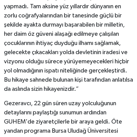
yapmadı. Tam aksine yüz yıllardır dünyanın en
zorlu coğrafyalarından bir tanesinde güçlü bir
şekilde ayakta durmayı başarabilen bir milletin,
her daim öz güveni alaşağı edilmeye çalışılan
çocuklarının ihtiyaç duyduğu ilhamı sağlamak,
gelecekte çıkacakları yolda devletinin iradesi ve
vizyonu olduğu sürece yürüyemeyecekleri hiçbir
yol olmadığının ispatı niteliğinde gerçekleştirdi.
Bu hikaye sahnede bulunan kişi tarafından anlatılsa
da aslında sizin hikayenizdir.”
Gezeravcı, 22 gün süren uzay yolculuğunun
detaylarını paylaştığı sunumun ardından
GUHEM'de ziyaretçilerle bir araya geldi. Öte
yandan programa Bursa Uludağ Üniversitesi