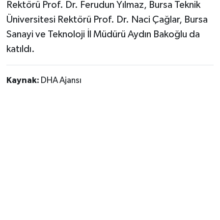
Rektörü Prof. Dr. Ferudun Yılmaz, Bursa Teknik
Üniversitesi Rektörü Prof. Dr. Naci Çağlar, Bursa
Sanayi ve Teknoloji İl Müdürü Aydın Bakoğlu da
katıldı.
Kaynak:
DHA Ajansı