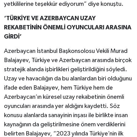
yetkililerine teşekkür ediyorum” diye konuştu.
‘TÜRKİYE VE AZERBAYCAN UZAY
REKABETİNİN ÖNEMLİ OYUNCULARI ARASINA
GİRDİ’
Azerbaycan İstanbul Başkonsolosu Vekili Murad
Balajayev, Türkiye ve Azerbaycan arasında birçok
stratejik alanda işbirlikleri geliştirildiğini söyledi.
Uzay ve havacılığın da bu alanlardan biri olduğunu
ifade eden Balajayev, hem Türkiye hem de
Azerbaycan’ın küresel uzay rekabetinin önemli
oyuncuları arasında yer aldığını kaydetti. Söz
konusu alanlarda sanayinin inşası ile birlikte insan
kaynağının da geliştirilmesine önem verdiklerini
belirten Balajayev, “2023 yılında Türkiye’nin ilk