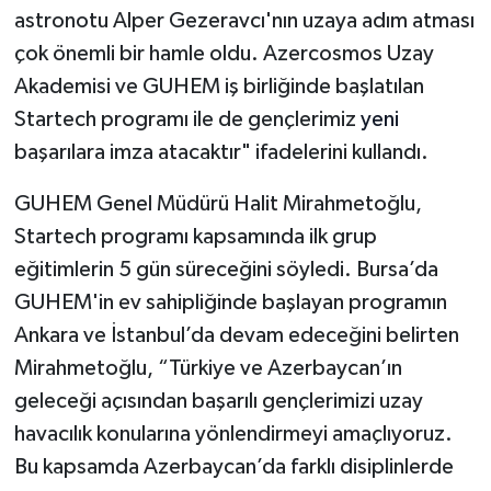
astronotu Alper Gezeravcı'nın uzaya adım atması
çok önemli bir hamle oldu. Azercosmos Uzay
Akademisi ve GUHEM iş birliğinde başlatılan
Startech programı ile de gençlerimiz
yeni
başarılara imza atacaktır" ifadelerini kullandı.
GUHEM Genel Müdürü Halit Mirahmetoğlu,
Startech programı kapsamında ilk grup
eğitimlerin 5 gün süreceğini söyledi. Bursa’da
GUHEM'in ev sahipliğinde başlayan programın
Ankara ve İstanbul’da devam edeceğini belirten
Mirahmetoğlu, “Türkiye ve Azerbaycan’ın
geleceği açısından başarılı gençlerimizi uzay
havacılık konularına yönlendirmeyi amaçlıyoruz.
Bu kapsamda Azerbaycan’da farklı disiplinlerde