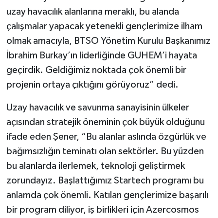
uzay havacılık alanlarına meraklı, bu alanda
çalışmalar yapacak yetenekli gençlerimize ilham
olmak amacıyla, BTSO Yönetim Kurulu Başkanımız
İbrahim Burkay’ın liderliğinde GUHEM’i hayata
geçirdik. Geldiğimiz noktada çok önemli bir
projenin ortaya çıktığını görüyoruz” dedi.
Uzay havacılık ve savunma sanayisinin ülkeler
açısından stratejik öneminin çok büyük olduğunu
ifade eden Şener, “Bu alanlar aslında özgürlük ve
bağımsızlığın teminatı olan sektörler. Bu yüzden
bu alanlarda ilerlemek, teknoloji geliştirmek
zorundayız. Başlattığımız Startech programı bu
anlamda çok önemli. Katılan gençlerimize başarılı
bir program diliyor, iş birlikleri için Azercosmos