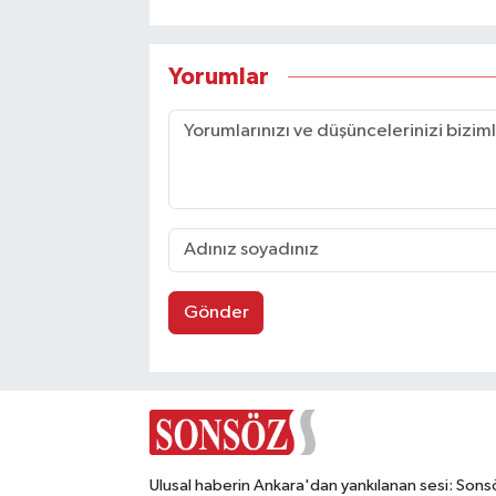
Yorumlar
Gönder
Ulusal haberin Ankara'dan yankılanan sesi: Sons