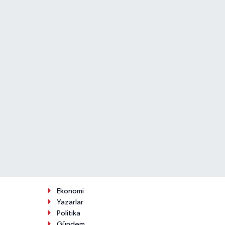
Ekonomi
Yazarlar
Politika
Gündem